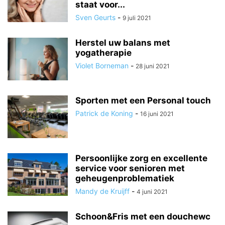
staat voor...
Sven Geurts
-
9 juli 2021
Herstel uw balans met
yogatherapie
Violet Borneman
-
28 juni 2021
Sporten met een Personal touch
Patrick de Koning
-
16 juni 2021
Persoonlijke zorg en excellente
service voor senioren met
geheugenproblematiek
Mandy de Kruijff
-
4 juni 2021
Schoon&Fris met een douchewc