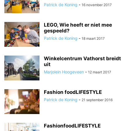
Patrick de Koning
-
16 november 2017
LEGO, Wie heeft er niet mee
gespeeld?
Patrick de Koning
-
18 maart 2017
Winkelcentrum Vathorst breidt
uit
Marjolein Hoogeveen
-
12 maart 2017
Fashion foodLIFESTYLE
Patrick de Koning
-
21 september 2016
FashionfoodLIFESTYLE