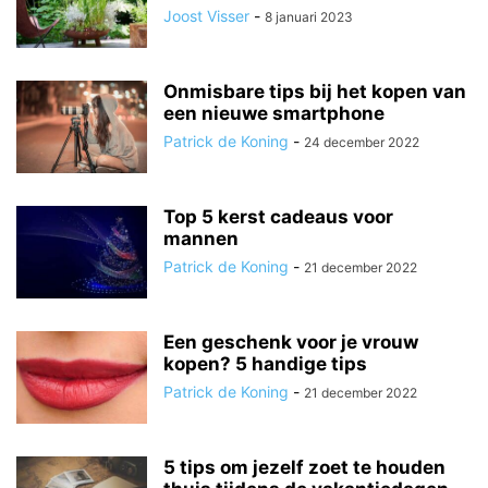
Joost Visser
-
8 januari 2023
Onmisbare tips bij het kopen van
een nieuwe smartphone
Patrick de Koning
-
24 december 2022
Top 5 kerst cadeaus voor
mannen
Patrick de Koning
-
21 december 2022
Een geschenk voor je vrouw
kopen? 5 handige tips
Patrick de Koning
-
21 december 2022
5 tips om jezelf zoet te houden