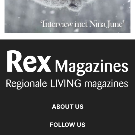
ABOUT US
FOLLOW US