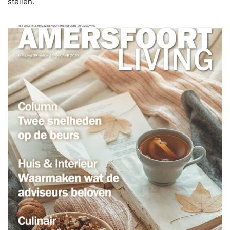
stellen.