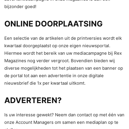
bijzonder goed!
ONLINE DOORPLAATSING
Een selectie van de artikelen uit de printversies wordt elk
kwartaal doorgeplaatst op onze eigen nieuwsportal.
Hiermee wordt het bereik van uw mediacampagne bij Rex
Magazines nog verder vergroot. Bovendien bieden wij
diverse mogelijkheden tot het plaatsen van een banner op
de portal tot aan een advertentie in onze digitale
nieuwsbrief die 1x per kwartaal uitkomt.
ADVERTEREN?
Is uw interesse gewekt? Neem dan contact op met één van
onze Account Managers om samen een mediaplan op te