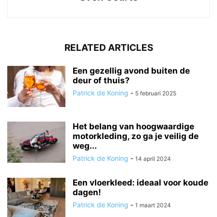
RELATED ARTICLES
Een gezellig avond buiten de
deur of thuis?
Patrick de Koning
-
5 februari 2025
Het belang van hoogwaardige
motorkleding, zo ga je veilig de
weg...
Patrick de Koning
-
14 april 2024
Een vloerkleed: ideaal voor koude
dagen!
Patrick de Koning
-
1 maart 2024