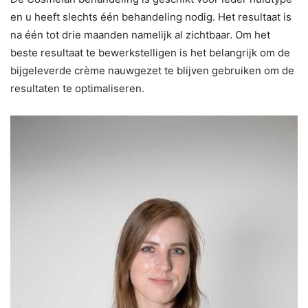
en u heeft slechts één behandeling nodig. Het resultaat is
na één tot drie maanden namelijk al zichtbaar. Om het
beste resultaat te bewerkstelligen is het belangrijk om de
bijgeleverde crème nauwgezet te blijven gebruiken om de
resultaten te optimaliseren.