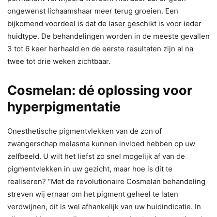
ongewenst lichaamshaar meer terug groeien. Een
bijkomend voordeel is dat de laser geschikt is voor ieder
huidtype. De behandelingen worden in de meeste gevallen
3 tot 6 keer herhaald en de eerste resultaten zijn al na
twee tot drie weken zichtbaar.
Cosmelan: dé oplossing voor
hyperpigmentatie
Onesthetische pigmentvlekken van de zon of
zwangerschap melasma kunnen invloed hebben op uw
zelfbeeld. U wilt het liefst zo snel mogelijk af van de
pigmentvlekken in uw gezicht, maar hoe is dit te
realiseren? “Met de revolutionaire Cosmelan behandeling
streven wij ernaar om het pigment geheel te laten
verdwijnen, dit is wel afhankelijk van uw huidindicatie. In