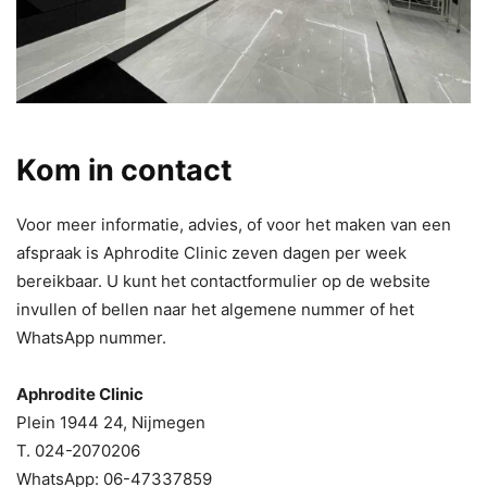
Kom in contact
Voor meer informatie, advies, of voor het maken van een
afspraak is Aphrodite Clinic zeven dagen per week
bereikbaar. U kunt het contactformulier op de website
invullen of bellen naar het algemene nummer of het
WhatsApp nummer.
Aphrodite Clinic
Plein 1944 24, Nijmegen
T. 024-2070206
WhatsApp: 06-47337859