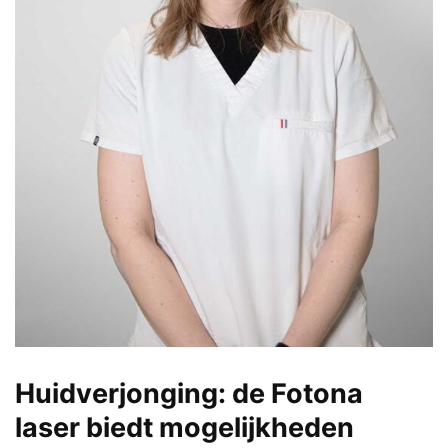
Huidverjonging: de Fotona
laser biedt mogelijkheden