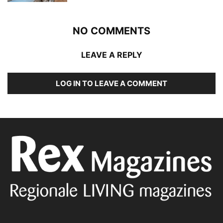
NO COMMENTS
LEAVE A REPLY
LOG IN TO LEAVE A COMMENT