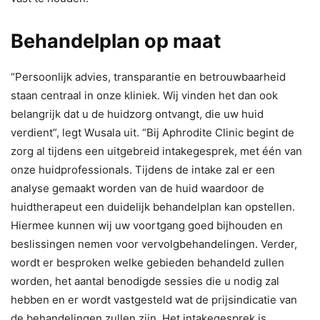
Behandelplan op maat
“Persoonlijk advies, transparantie en betrouwbaarheid
staan centraal in onze kliniek. Wij vinden het dan ook
belangrijk dat u de huidzorg ontvangt, die uw huid
verdient”, legt Wusala uit. “Bij Aphrodite Clinic begint de
zorg al tijdens een uitgebreid intakegesprek, met één van
onze huidprofessionals. Tijdens de intake zal er een
analyse gemaakt worden van de huid waardoor de
huidtherapeut een duidelijk behandelplan kan opstellen.
Hiermee kunnen wij uw voortgang goed bijhouden en
beslissingen nemen voor vervolgbehandelingen. Verder,
wordt er besproken welke gebieden behandeld zullen
worden, het aantal benodigde sessies die u nodig zal
hebben en er wordt vastgesteld wat de prijsindicatie van
de behandelingen zullen zijn. Het intakegesprek is