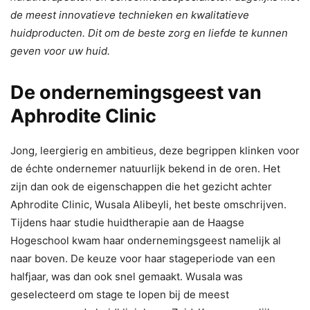
de meest innovatieve technieken en kwalitatieve
huidproducten. Dit om de beste zorg en liefde te kunnen
geven voor uw huid.
De ondernemingsgeest van
Aphrodite Clinic
Jong, leergierig en ambitieus, deze begrippen klinken voor
de échte ondernemer natuurlijk bekend in de oren. Het
zijn dan ook de eigenschappen die het gezicht achter
Aphrodite Clinic, Wusala Alibeyli, het beste omschrijven.
Tijdens haar studie huidtherapie aan de Haagse
Hogeschool kwam haar ondernemingsgeest namelijk al
naar boven. De keuze voor haar stageperiode van een
halfjaar, was dan ook snel gemaakt. Wusala was
geselecteerd om stage te lopen bij de meest