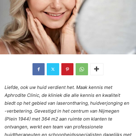
Liefde, ook uw huid verdient het. Maak kennis met
Aphrodite Clinic, de kliniek die alle kennis en kwaliteit
biedt op het gebied van laserontharing, huidverjonging en
-verbetering. Gevestigd in het centrum van Nijmegen
(Plein 1944) met 364 m2 aan ruimte om klanten te
ontvangen, werkt een team van professionele
huidtherapeuten en schoonheidsspecialisten dagelijks met