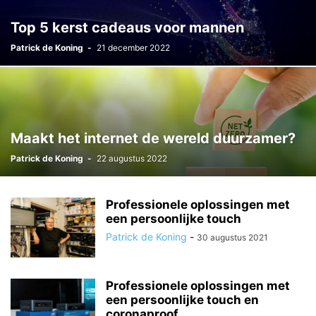
Top 5 kerst cadeaus voor mannen
Patrick de Koning
-
21 december 2022
Maakt het internet de wereld duurzamer?
Patrick de Koning
-
22 augustus 2022
Professionele oplossingen met
een persoonlijke touch
Patrick de Koning
-
30 augustus 2021
Professionele oplossingen met
een persoonlijke touch en
coronaproof