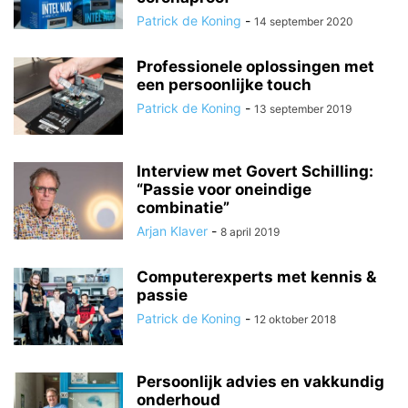
Patrick de Koning
-
14 september 2020
Professionele oplossingen met
een persoonlijke touch
Patrick de Koning
-
13 september 2019
Interview met Govert Schilling:
“Passie voor oneindige
combinatie”
Arjan Klaver
-
8 april 2019
Computerexperts met kennis &
passie
Patrick de Koning
-
12 oktober 2018
Persoonlijk advies en vakkundig
onderhoud