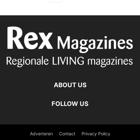
ABOUT US
FOLLOW US
Adverteren
Contact
Privacy Policy