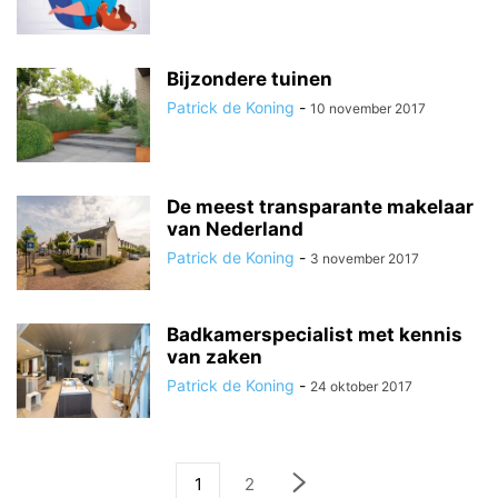
Bijzondere tuinen
Patrick de Koning
-
10 november 2017
De meest transparante makelaar
van Nederland
Patrick de Koning
-
3 november 2017
Badkamerspecialist met kennis
van zaken
Patrick de Koning
-
24 oktober 2017
1
2