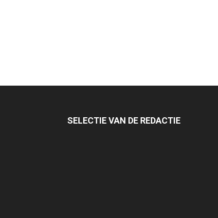
SELECTIE VAN DE REDACTIE