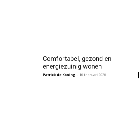
Comfortabel, gezond en
energiezuinig wonen
Patrick de Koning
-
10 februari 2020