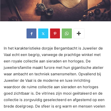
In het karakteristieke dorpje Bergambacht is Juwelier de
Vaal echt een begrip, vanwege de prachtige winkel met
een royale collectie aan sieraden en horloges. De
juweliersfamilie maakt furore met hun gigantische atelier
waar ambacht en techniek samensmelten. Opvallend bij
Juwelier de Vaal is de moderne en luxe inrichting
waardoor de ruime collectie aan sieraden en horloges
goed zichtbaar is. De vitrines zijn mooi geëtaleerd en de
collectie is zorgvuldig geselecteerd en afgestemd op een
brede doelgroep. De sfeer is erg warm en mensen voelen