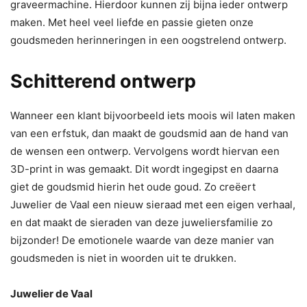
graveermachine. Hierdoor kunnen zij bijna ieder ontwerp
maken. Met heel veel liefde en passie gieten onze
goudsmeden herinneringen in een oogstrelend ontwerp.
Schitterend ontwerp
Wanneer een klant bijvoorbeeld iets moois wil laten maken
van een erfstuk, dan maakt de goudsmid aan de hand van
de wensen een ontwerp. Vervolgens wordt hiervan een
3D-print in was gemaakt. Dit wordt ingegipst en daarna
giet de goudsmid hierin het oude goud. Zo creëert
Juwelier de Vaal een nieuw sieraad met een eigen verhaal,
en dat maakt de sieraden van deze juweliersfamilie zo
bijzonder! De emotionele waarde van deze manier van
goudsmeden is niet in woorden uit te drukken.
Juwelier de Vaal