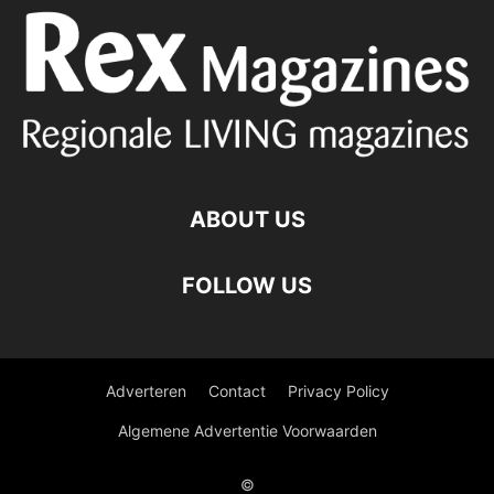
ABOUT US
FOLLOW US
Adverteren
Contact
Privacy Policy
Algemene Advertentie Voorwaarden
©