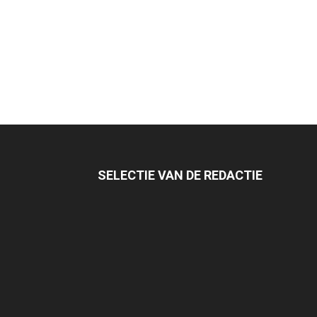
SELECTIE VAN DE REDACTIE