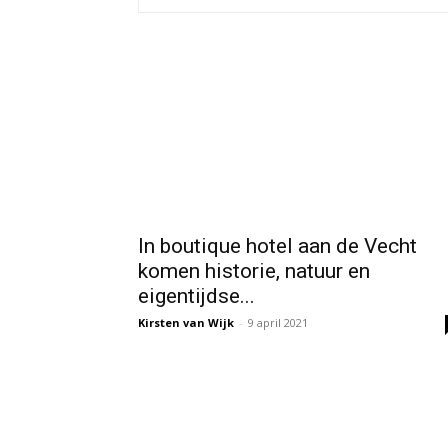
In boutique hotel aan de Vecht
komen historie, natuur en
eigentijdse...
Kirsten van Wijk
-
9 april 2021