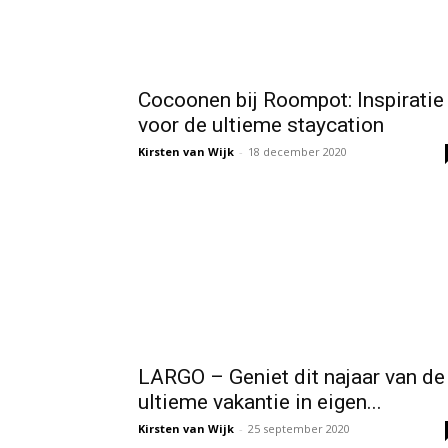
Cocoonen bij Roompot: Inspiratie
voor de ultieme staycation
Kirsten van Wijk
-
18 december 2020
LARGO – Geniet dit najaar van de
ultieme vakantie in eigen...
Kirsten van Wijk
-
25 september 2020