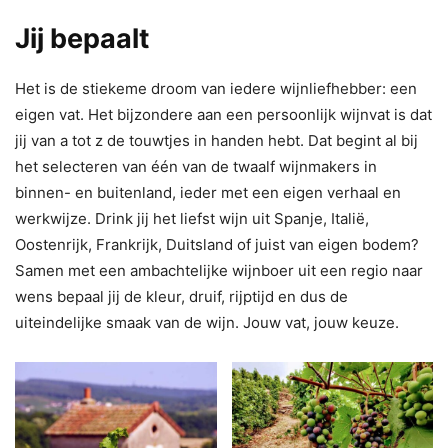
Jij bepaalt
Het is de stiekeme droom van iedere wijnliefhebber: een
eigen vat. Het bijzondere aan een persoonlijk wijnvat is dat
jij van a tot z de touwtjes in handen hebt. Dat begint al bij
het selecteren van één van de twaalf wijnmakers in
binnen- en buitenland, ieder met een eigen verhaal en
werkwijze. Drink jij het liefst wijn uit Spanje, Italië,
Oostenrijk, Frankrijk, Duitsland of juist van eigen bodem?
Samen met een ambachtelijke wijnboer uit een regio naar
wens bepaal jij de kleur, druif, rijptijd en dus de
uiteindelijke smaak van de wijn. Jouw vat, jouw keuze.