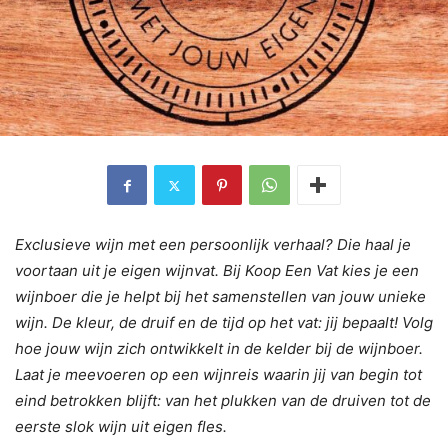
Exclusieve wijn met een persoonlijk verhaal? Die haal je
voortaan uit je eigen wijnvat. Bij Koop Een Vat kies je een
wijnboer die je helpt bij het samenstellen van jouw unieke
wijn. De kleur, de druif en de tijd op het vat: jij bepaalt! Volg
hoe jouw wijn zich ontwikkelt in de kelder bij de wijnboer.
Laat je meevoeren op een wijnreis waarin jij van begin tot
eind betrokken blijft: van het plukken van de druiven tot de
eerste slok wijn uit eigen fles.