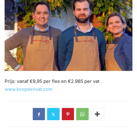
Prijs: vanaf €9,95 per fles en €2.985 per vat
www.koopeenvat.com