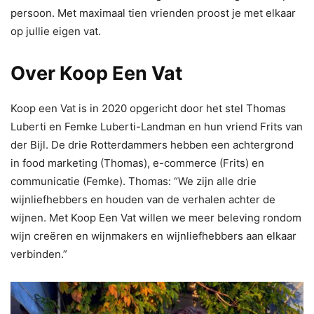
persoon. Met maximaal tien vrienden proost je met elkaar
op jullie eigen vat.
Over Koop Een Vat
Koop een Vat is in 2020 opgericht door het stel Thomas
Luberti en Femke Luberti-Landman en hun vriend Frits van
der Bijl. De drie Rotterdammers hebben een achtergrond
in food marketing (Thomas), e-commerce (Frits) en
communicatie (Femke). Thomas: “We zijn alle drie
wijnliefhebbers en houden van de verhalen achter de
wijnen. Met Koop Een Vat willen we meer beleving rondom
wijn creëren en wijnmakers en wijnliefhebbers aan elkaar
verbinden.”