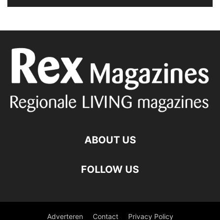
ABOUT US
FOLLOW US
Adverteren
Contact
Privacy Policy