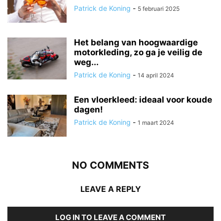
Patrick de Koning
-
5 februari 2025
Het belang van hoogwaardige
motorkleding, zo ga je veilig de
weg...
Patrick de Koning
-
14 april 2024
Een vloerkleed: ideaal voor koude
dagen!
Patrick de Koning
-
1 maart 2024
NO COMMENTS
LEAVE A REPLY
LOG IN TO LEAVE A COMMENT