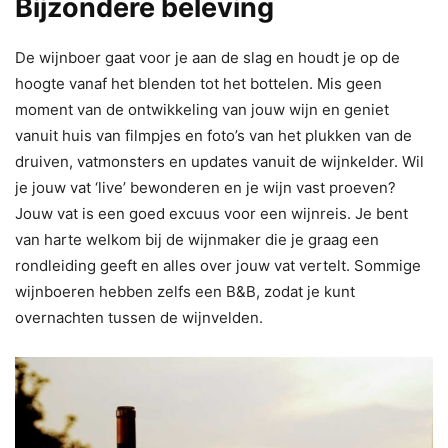
Bijzondere beleving
De wijnboer gaat voor je aan de slag en houdt je op de
hoogte vanaf het blenden tot het bottelen. Mis geen
moment van de ontwikkeling van jouw wijn en geniet
vanuit huis van filmpjes en foto’s van het plukken van de
druiven, vatmonsters en updates vanuit de wijnkelder. Wil
je jouw vat ‘live’ bewonderen en je wijn vast proeven?
Jouw vat is een goed excuus voor een wijnreis. Je bent
van harte welkom bij de wijnmaker die je graag een
rondleiding geeft en alles over jouw vat vertelt. Sommige
wijnboeren hebben zelfs een B&B, zodat je kunt
overnachten tussen de wijnvelden.