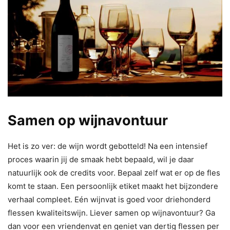
Samen op wijnavontuur
Het is zo ver: de wijn wordt gebotteld! Na een intensief
proces waarin jij de smaak hebt bepaald, wil je daar
natuurlijk ook de credits voor. Bepaal zelf wat er op de fles
komt te staan. Een persoonlijk etiket maakt het bijzondere
verhaal compleet. Eén wijnvat is goed voor driehonderd
flessen kwaliteitswijn. Liever samen op wijnavontuur? Ga
dan voor een vriendenvat en geniet van dertig flessen per