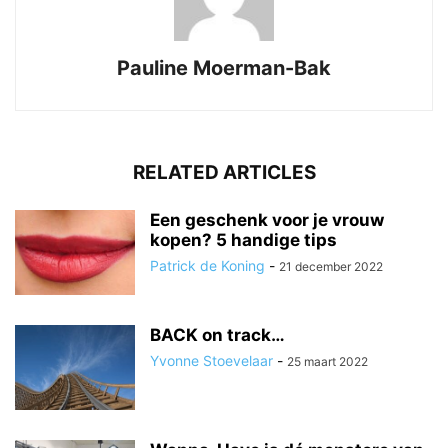
Pauline Moerman-Bak
RELATED ARTICLES
Een geschenk voor je vrouw
kopen? 5 handige tips
Patrick de Koning
-
21 december 2022
BACK on track…
Yvonne Stoevelaar
-
25 maart 2022