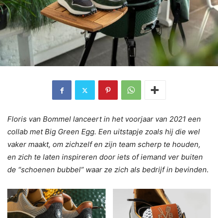
Floris van Bommel lanceert in het voorjaar van 2021 een
collab met Big Green Egg. Een uitstapje zoals hij die wel
vaker maakt, om zichzelf en zijn team scherp te houden,
en zich te laten inspireren door iets of iemand ver buiten
de “schoenen bubbel” waar ze zich als bedrijf in bevinden.