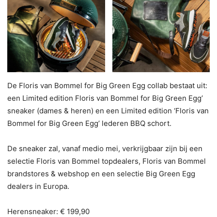
De Floris van Bommel for Big Green Egg collab bestaat uit:
een Limited edition Floris van Bommel for Big Green Egg’
sneaker (dames & heren) en een Limited edition ‘Floris van
Bommel for Big Green Egg’ lederen BBQ schort.
De sneaker zal, vanaf medio mei, verkrijgbaar zijn bij een
selectie Floris van Bommel topdealers, Floris van Bommel
brandstores & webshop en een selectie Big Green Egg
dealers in Europa.
Herensneaker: € 199,90