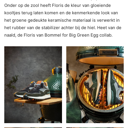
Onder op de zool heeft Floris de kleur van gloeiende
kooltjes terug laten komen en de kenmerkende look van
het groene gedeukte keramische materiaal is verwerkt in
het rubber van de stabilizer achter bij de hiel. Heet van de
naald, de Floris van Bommel for Big Green Egg collab.