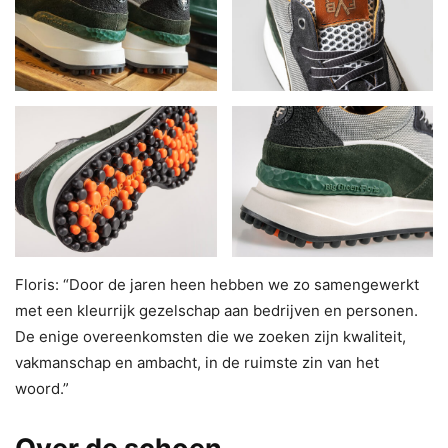
Floris: “Door de jaren heen hebben we zo samengewerkt
met een kleurrijk gezelschap aan bedrijven en personen.
De enige overeenkomsten die we zoeken zijn kwaliteit,
vakmanschap en ambacht, in de ruimste zin van het
woord.”