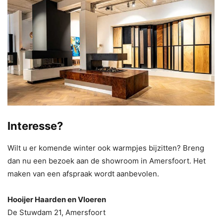
Interesse?
Wilt u er komende winter ook warmpjes bijzitten? Breng
dan nu een bezoek aan de showroom in Amersfoort. Het
maken van een afspraak wordt aanbevolen.
Hooijer Haarden en Vloeren
De Stuwdam 21, Amersfoort