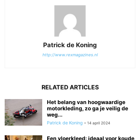
Patrick de Koning
http://www.rexmagazines.nl
RELATED ARTICLES
Het belang van hoogwaardige
motorkleding, zo ga je veilig de
weg...
Patrick de Koning
-
14 april 2024
Een vloerkleed: ideaal voor koude