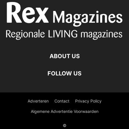
ABOUT US
FOLLOW US
Adverteren
Contact
Privacy Policy
Algemene Advertentie Voorwaarden
©