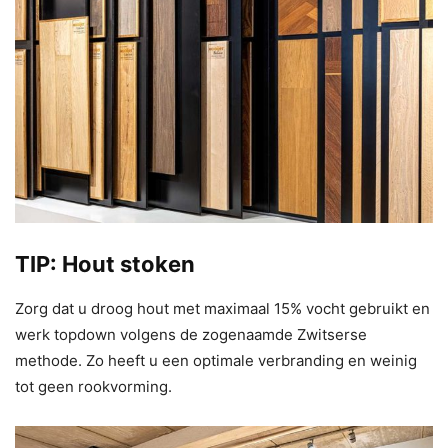
TIP: Hout stoken
Zorg dat u droog hout met maximaal 15% vocht gebruikt en
werk topdown volgens de zogenaamde Zwitserse
methode. Zo heeft u een optimale verbranding en weinig
tot geen rookvorming.