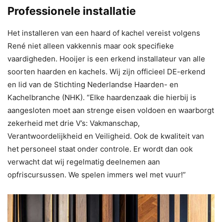
Professionele installatie
Het installeren van een haard of kachel vereist volgens
René niet alleen vakkennis maar ook specifieke
vaardigheden. Hooijer is een erkend installateur van alle
soorten haarden en kachels. Wij zijn officieel DE-erkend
en lid van de Stichting Nederlandse Haarden- en
Kachelbranche (NHK). “Elke haardenzaak die hierbij is
aangesloten moet aan strenge eisen voldoen en waarborgt
zekerheid met drie V’s: Vakmanschap,
Verantwoordelijkheid en Veiligheid. Ook de kwaliteit van
het personeel staat onder controle. Er wordt dan ook
verwacht dat wij regelmatig deelnemen aan
opfriscursussen. We spelen immers wel met vuur!”