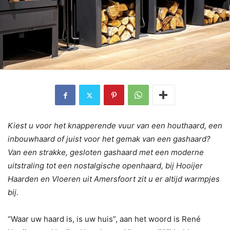
Kiest u voor het knapperende vuur van een houthaard, een
inbouwhaard of juist voor het gemak van een gashaard?
Van een strakke, gesloten gashaard met een moderne
uitstraling tot een nostalgische openhaard, bij Hooijer
Haarden en Vloeren uit Amersfoort zit u er altijd warmpjes
bij.
“Waar uw haard is, is uw huis”, aan het woord is René