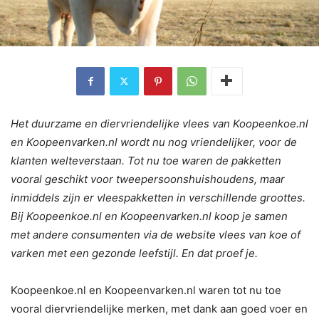
Het duurzame en diervriendelijke vlees van Koopeenkoe.nl
en Koopeenvarken.nl wordt nu nog vriendelijker, voor de
klanten welteverstaan. Tot nu toe waren de pakketten
vooral geschikt voor tweepersoonshuishoudens, maar
inmiddels zijn er vleespakketten in verschillende groottes.
Bij Koopeenkoe.nl en Koopeenvarken.nl koop je samen
met andere consumenten via de website vlees van koe of
varken met een gezonde leefstijl. En dat proef je.
Koopeenkoe.nl en Koopeenvarken.nl waren tot nu toe
vooral diervriendelijke merken, met dank aan goed voer en