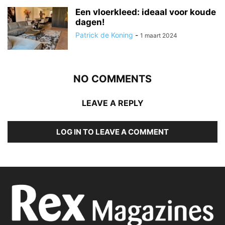
Een vloerkleed: ideaal voor koude
dagen!
Patrick de Koning
-
1 maart 2024
NO COMMENTS
LEAVE A REPLY
LOG IN TO LEAVE A COMMENT