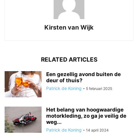
Kirsten van Wijk
RELATED ARTICLES
Een gezellig avond buiten de
deur of thuis?
Patrick de Koning
-
5 februari 2025
Het belang van hoogwaardige
motorkleding, zo ga je veilig de
weg...
Patrick de Koning
-
14 april 2024