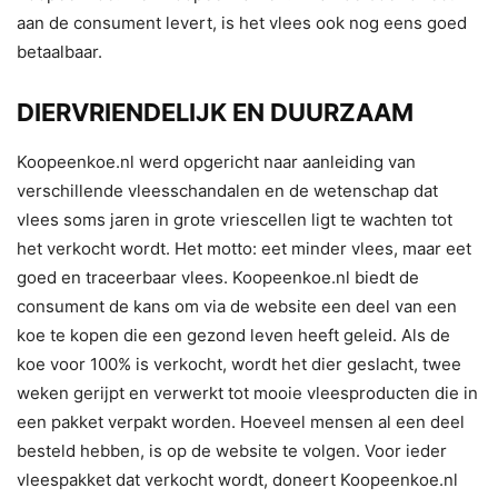
aan de consument levert, is het vlees ook nog eens goed
betaalbaar.
DIERVRIENDELIJK EN DUURZAAM
Koopeenkoe.nl werd opgericht naar aanleiding van
verschillende vleesschandalen en de wetenschap dat
vlees soms jaren in grote vriescellen ligt te wachten tot
het verkocht wordt. Het motto: eet minder vlees, maar eet
goed en traceerbaar vlees. Koopeenkoe.nl biedt de
consument de kans om via de website een deel van een
koe te kopen die een gezond leven heeft geleid. Als de
koe voor 100% is verkocht, wordt het dier geslacht, twee
weken gerijpt en verwerkt tot mooie vleesproducten die in
een pakket verpakt worden. Hoeveel mensen al een deel
besteld hebben, is op de website te volgen. Voor ieder
vleespakket dat verkocht wordt, doneert Koopeenkoe.nl