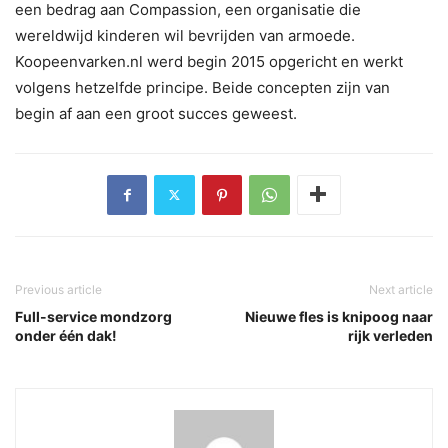
een bedrag aan Compassion, een organisatie die
wereldwijd kinderen wil bevrijden van armoede.
Koopeenvarken.nl werd begin 2015 opgericht en werkt
volgens hetzelfde principe. Beide concepten zijn van
begin af aan een groot succes geweest.
Previous article
Next article
Full-service mondzorg
Nieuwe fles is knipoog naar
onder één dak!
rijk verleden