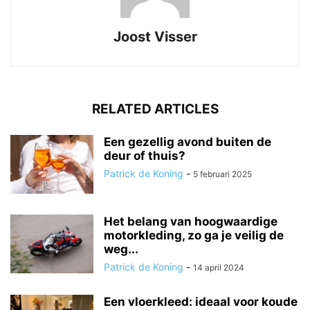
Joost Visser
RELATED ARTICLES
Een gezellig avond buiten de
deur of thuis?
Patrick de Koning
-
5 februari 2025
Het belang van hoogwaardige
motorkleding, zo ga je veilig de
weg...
Patrick de Koning
-
14 april 2024
Een vloerkleed: ideaal voor koude