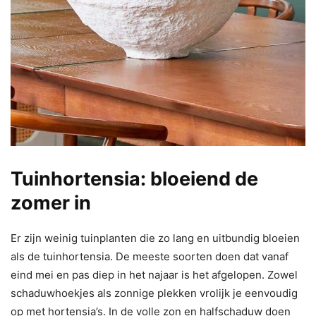
Tuinhortensia: bloeiend de
zomer in
Er zijn weinig tuinplanten die zo lang en uitbundig bloeien
als de tuinhortensia. De meeste soorten doen dat vanaf
eind mei en pas diep in het najaar is het afgelopen. Zowel
schaduwhoekjes als zonnige plekken vrolijk je eenvoudig
op met hortensia’s. In de volle zon en halfschaduw doen