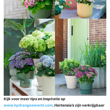
Kijk voor meer tips en inspiratie op
www.hydrangeaworld.com
. Hortensia’s zijn verkrijgbaar