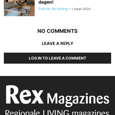
dagen!
Patrick de Koning
-
1 maart 2024
NO COMMENTS
LEAVE A REPLY
LOG IN TO LEAVE A COMMENT