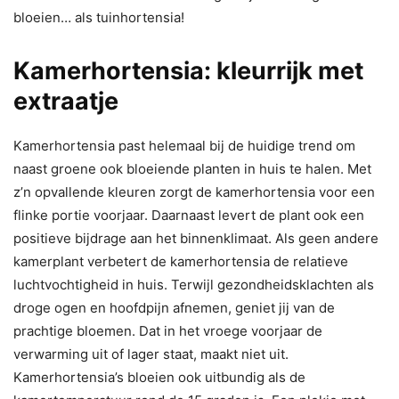
bloeien… als tuinhortensia!
Kamerhortensia: kleurrijk met
extraatje
Kamerhortensia past helemaal bij de huidige trend om
naast groene ook bloeiende planten in huis te halen. Met
z’n opvallende kleuren zorgt de kamerhortensia voor een
flinke portie voorjaar. Daarnaast levert de plant ook een
positieve bijdrage aan het binnenklimaat. Als geen andere
kamerplant verbetert de kamerhortensia de relatieve
luchtvochtigheid in huis. Terwijl gezondheidsklachten als
droge ogen en hoofdpijn afnemen, geniet jij van de
prachtige bloemen. Dat in het vroege voorjaar de
verwarming uit of lager staat, maakt niet uit.
Kamerhortensia’s bloeien ook uitbundig als de