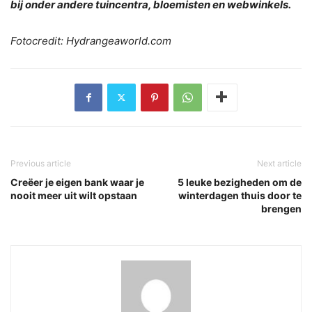
bij onder andere tuincentra, bloemisten en webwinkels.
Fotocredit: Hydrangeaworld.com
Previous article
Next article
Creëer je eigen bank waar je
5 leuke bezigheden om de
nooit meer uit wilt opstaan
winterdagen thuis door te
brengen