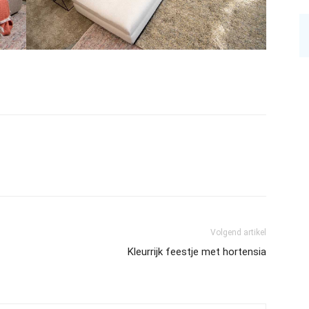
Volgend artikel
Kleurrijk feestje met hortensia