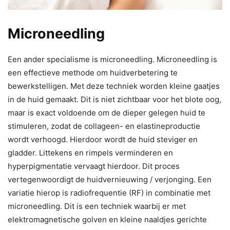
Microneedling
Een ander specialisme is microneedling. Microneedling is
een effectieve methode om huidverbetering te
bewerkstelligen. Met deze techniek worden kleine gaatjes
in de huid gemaakt. Dit is niet zichtbaar voor het blote oog,
maar is exact voldoende om de dieper gelegen huid te
stimuleren, zodat de collageen- en elastineproductie
wordt verhoogd. Hierdoor wordt de huid steviger en
gladder. Littekens en rimpels verminderen en
hyperpigmentatie vervaagt hierdoor. Dit proces
vertegenwoordigt de huidvernieuwing / verjonging. Een
variatie hierop is radiofrequentie (RF) in combinatie met
microneedling. Dit is een techniek waarbij er met
elektromagnetische golven en kleine naaldjes gerichte