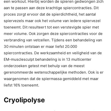
een workout. Hierbij worden de spieren gedwongen zich
aan te passen aan deze krachtige spiercontracties. Dit
proces zorgt ervoor dat de spierdichtheid, het aantal
spiervezels maar ook het volume van iedere spiervezel
toeneemt. Dit resulteert tot een verstevigde spier met
meer volume. Ook zorgen deze spiercontracties voor de
verbranding van vetcellen. Tijdens een behandeling van
30 minuten ontstaan er maar liefst 20.000
spiercontracties. De werkzaamheid en veiligheid van de
EM-musclesculpt behandeling is in 13 multicenter
onderzoeken getest met behulp van de meest
gerenommeerde wetenschappelijke methoden. Ook is er
waargenomen dat de spiermassa gemiddeld met maar
liefst 16% toeneemt.
Cryolipolyse