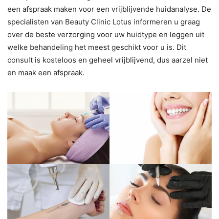
een afspraak maken voor een vrijblijvende huidanalyse. De
specialisten van Beauty Clinic Lotus informeren u graag
over de beste verzorging voor uw huidtype en leggen uit
welke behandeling het meest geschikt voor u is. Dit
consult is kosteloos en geheel vrijblijvend, dus aarzel niet
en maak een afspraak.