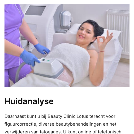
Huidanalyse
Daarnaast kunt u bij Beauty Clinic Lotus terecht voor
figuurcorrectie, diverse beautybehandelingen en het
verwijderen van tatoeages. U kunt online of telefonisch