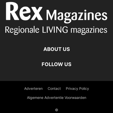
ABOUT US
FOLLOW US
Adverteren
Contact
Privacy Policy
Algemene Advertentie Voorwaarden
©