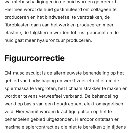
warmtebeschadigingen in de huid worden gecreëerd.
Hiermee wordt de huid gestimuleerd om collageen te
produceren en het bindweefsel te verstrakken, de
fibroblasten gaan aan het werk en produceren meer
elastine, de talgklieren worden tot rust gebracht en de
huid gaat meer hyaluronzuur produceren.
Figuurcorrectie
EM-musclesculpt is de allernieuwste behandeling op het
gebied van bodyshaping en werkt zeer effectief om de
spiermassa te vergroten, het lichaam strakker te maken en
wordt er tevens vetweefsel verbrand. De behandeling
werkt op basis van een hoogfrequent elektromagnetisch
veld. Hier vanuit worden krachtige pulsen op het te
behandelen gebied uitgezonden. Hierdoor ontstaan er
maximale spiercontracties die niet te bereiken zijn tijdens