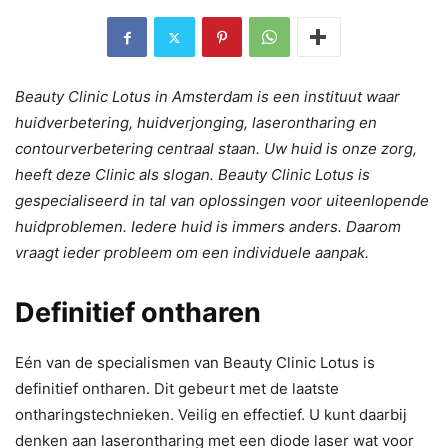
Beauty Clinic Lotus in Amsterdam is een instituut waar
huidverbetering, huidverjonging, laserontharing en
contourverbetering centraal staan. Uw huid is onze zorg,
heeft deze Clinic als slogan. Beauty Clinic Lotus is
gespecialiseerd in tal van oplossingen voor uiteenlopende
huidproblemen. Iedere huid is immers anders. Daarom
vraagt ieder probleem om een individuele aanpak.
Definitief ontharen
Eén van de specialismen van Beauty Clinic Lotus is
definitief ontharen. Dit gebeurt met de laatste
ontharingstechnieken. Veilig en effectief. U kunt daarbij
denken aan laserontharing met een diode laser wat voor