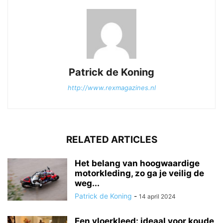
Patrick de Koning
http://www.rexmagazines.nl
RELATED ARTICLES
Het belang van hoogwaardige
motorkleding, zo ga je veilig de
weg...
Patrick de Koning
-
14 april 2024
Een vloerkleed: ideaal voor koude