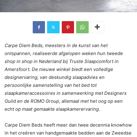
Carpe Diem Beds, meesters in de kunst van het
ontspannen, realiseerde afgelopen weken hun tweede
shop in shop in Nederland bij Truste Slaapcomfort in
Amersfoort. De nieuwe winkel biedt een volledige
designervaring, van deskundig slaapadvies en
persoonlijke samenstelling van het bed tot
slaapkameraccessoires in samenwerking met Designers
Guild en de ROMO Group, allemaal met het oog op een
echt op maat gemaakte slaapkamerervaring.
Carpe Diem Beds heeft meer dan twee decennia knowhow
in het creëren van handgemaakte bedden aan de Zweedse