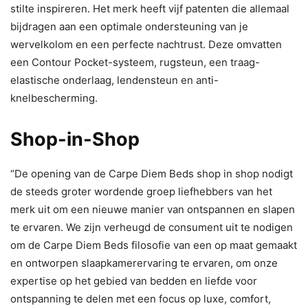
stilte inspireren. Het merk heeft vijf patenten die allemaal
bijdragen aan een optimale ondersteuning van je
wervelkolom en een perfecte nachtrust. Deze omvatten
een Contour Pocket-systeem, rugsteun, een traag-
elastische onderlaag, lendensteun en anti-
knelbescherming.
Shop-in-Shop
“De opening van de Carpe Diem Beds shop in shop nodigt
de steeds groter wordende groep liefhebbers van het
merk uit om een nieuwe manier van ontspannen en slapen
te ervaren. We zijn verheugd de consument uit te nodigen
om de Carpe Diem Beds filosofie van een op maat gemaakt
en ontworpen slaapkamerervaring te ervaren, om onze
expertise op het gebied van bedden en liefde voor
ontspanning te delen met een focus op luxe, comfort,