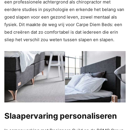
een professionele achtergrond als chiropractor met
eerdere studies in psychologie en erkende het belang van
goed slapen voor een gezond leven, zowel mentaal als
fysiek. Dit maakte de weg vrij voor Carpe Diem Beds: een
bed creëren dat zo comfortabel is dat iedereen die erin
sliep het verschil zou weten tussen slapen en slapen.
Slaapervaring personaliseren