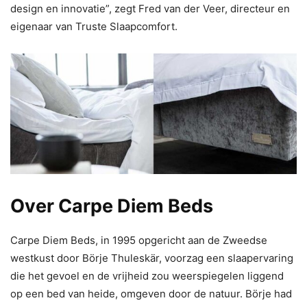
design en innovatie”, zegt Fred van der Veer, directeur en
eigenaar van Truste Slaapcomfort.
Over Carpe Diem Beds
Carpe Diem Beds, in 1995 opgericht aan de Zweedse
westkust door Börje Thuleskär, voorzag een slaapervaring
die het gevoel en de vrijheid zou weerspiegelen liggend
op een bed van heide, omgeven door de natuur. Börje had