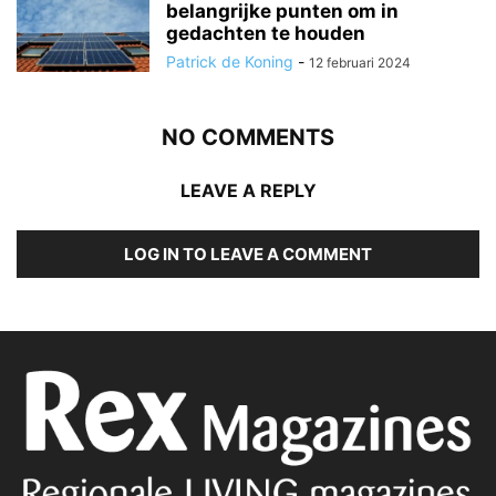
belangrijke punten om in
gedachten te houden
Patrick de Koning
-
12 februari 2024
NO COMMENTS
LEAVE A REPLY
LOG IN TO LEAVE A COMMENT