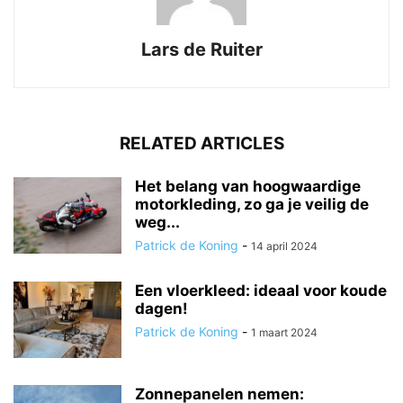
Lars de Ruiter
RELATED ARTICLES
Het belang van hoogwaardige
motorkleding, zo ga je veilig de
weg...
Patrick de Koning
-
14 april 2024
Een vloerkleed: ideaal voor koude
dagen!
Patrick de Koning
-
1 maart 2024
Zonnepanelen nemen: