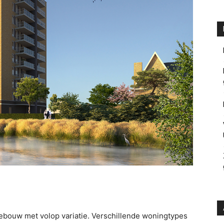
ouw met volop variatie. Verschillende woningtypes