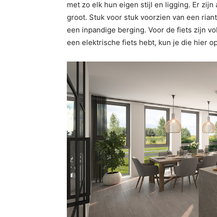
met zo elk hun eigen stijl en ligging. Er zij
groot. Stuk voor stuk voorzien van een rian
een inpandige berging. Voor de fiets zijn v
een elektrische fiets hebt, kun je die hier o