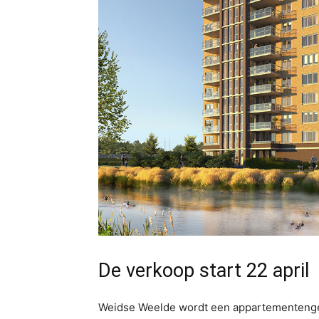
De verkoop start 22 april
Weidse Weelde wordt een appartementengeb