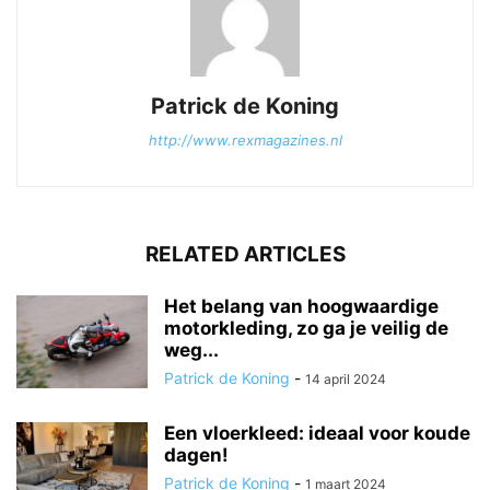
Patrick de Koning
http://www.rexmagazines.nl
RELATED ARTICLES
Het belang van hoogwaardige
motorkleding, zo ga je veilig de
weg...
Patrick de Koning
-
14 april 2024
Een vloerkleed: ideaal voor koude
dagen!
Patrick de Koning
-
1 maart 2024