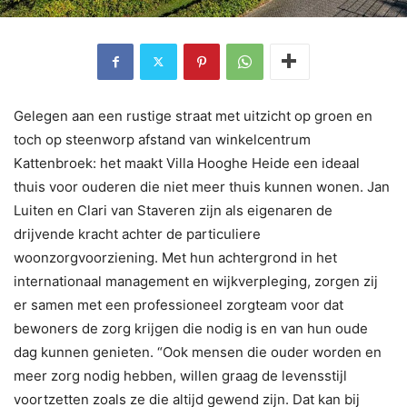
Gelegen aan een rustige straat met uitzicht op groen en
toch op steenworp afstand van winkelcentrum
Kattenbroek: het maakt Villa Hooghe Heide een ideaal
thuis voor ouderen die niet meer thuis kunnen wonen. Jan
Luiten en Clari van Staveren zijn als eigenaren de
drijvende kracht achter de particuliere
woonzorgvoorziening. Met hun achtergrond in het
internationaal management en wijkverpleging, zorgen zij
er samen met een professioneel zorgteam voor dat
bewoners de zorg krijgen die nodig is en van hun oude
dag kunnen genieten. “Ook mensen die ouder worden en
meer zorg nodig hebben, willen graag de levensstijl
voortzetten zoals ze die altijd gewend zijn. Dat kan bij