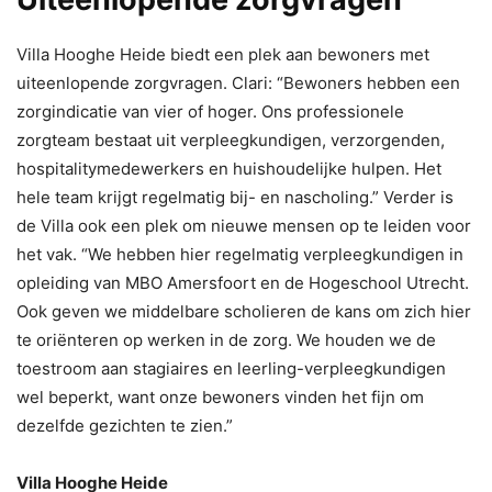
Villa Hooghe Heide biedt een plek aan bewoners met
uiteenlopende zorgvragen. Clari: “Bewoners hebben een
zorgindicatie van vier of hoger. Ons professionele
zorgteam bestaat uit verpleegkundigen, verzorgenden,
hospitalitymedewerkers en huishoudelijke hulpen. Het
hele team krijgt regelmatig bij- en nascholing.” Verder is
de Villa ook een plek om nieuwe mensen op te leiden voor
het vak. “We hebben hier regelmatig verpleegkundigen in
opleiding van MBO Amersfoort en de Hogeschool Utrecht.
Ook geven we middelbare scholieren de kans om zich hier
te oriënteren op werken in de zorg. We houden we de
toestroom aan stagiaires en leerling-verpleegkundigen
wel beperkt, want onze bewoners vinden het fijn om
dezelfde gezichten te zien.”
Villa Hooghe Heide