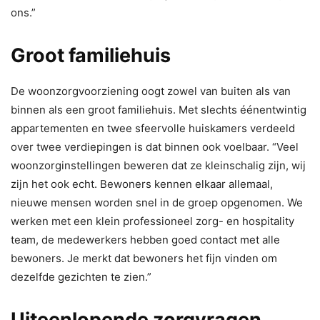
ons.”
Groot familiehuis
De woonzorgvoorziening oogt zowel van buiten als van
binnen als een groot familiehuis. Met slechts éénentwintig
appartementen en twee sfeervolle huiskamers verdeeld
over twee verdiepingen is dat binnen ook voelbaar. “Veel
woonzorginstellingen beweren dat ze kleinschalig zijn, wij
zijn het ook echt. Bewoners kennen elkaar allemaal,
nieuwe mensen worden snel in de groep opgenomen. We
werken met een klein professioneel zorg- en hospitality
team, de medewerkers hebben goed contact met alle
bewoners. Je merkt dat bewoners het fijn vinden om
dezelfde gezichten te zien.”
Uiteenlopende zorgvragen