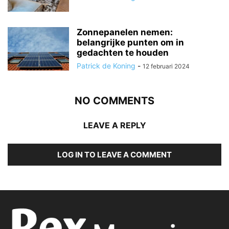
Zonnepanelen nemen:
belangrijke punten om in
gedachten te houden
Patrick de Koning
-
12 februari 2024
NO COMMENTS
LEAVE A REPLY
LOG IN TO LEAVE A COMMENT