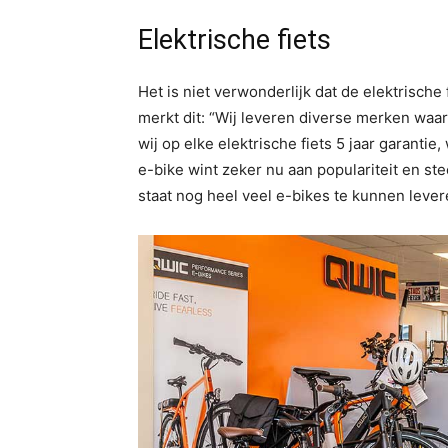
Elektrische fiets
Het is niet verwonderlijk dat de elektrische
merkt dit: “Wij leveren diverse merken wa
wij op elke elektrische fiets 5 jaar garanti
e-bike wint zeker nu aan populariteit en st
staat nog heel veel e-bikes te kunnen lever