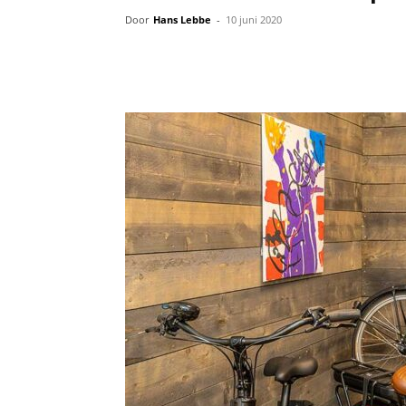
Door
Hans Lebbe
-
10 juni 2020