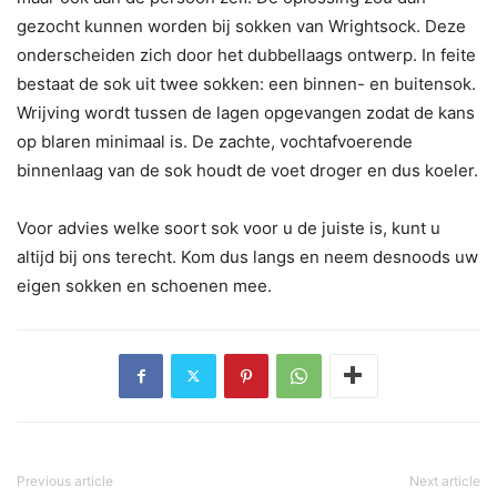
gezocht kunnen worden bij sokken van Wrightsock. Deze
onderscheiden zich door het dubbellaags ontwerp. In feite
bestaat de sok uit twee sokken: een binnen- en buitensok.
Wrijving wordt tussen de lagen opgevangen zodat de kans
op blaren minimaal is. De zachte, vochtafvoerende
binnenlaag van de sok houdt de voet droger en dus koeler.
Voor advies welke soort sok voor u de juiste is, kunt u
altijd bij ons terecht. Kom dus langs en neem desnoods uw
eigen sokken en schoenen mee.
Previous article
Next article