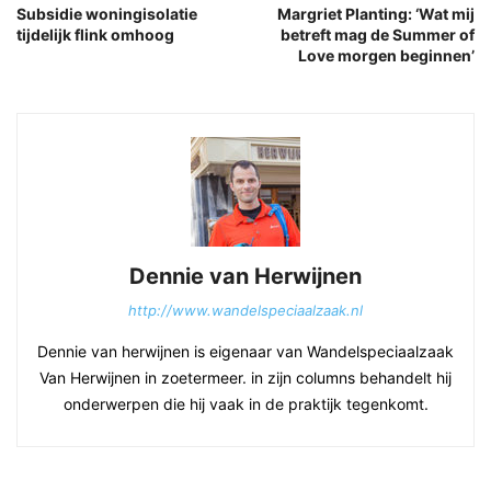
Subsidie woningisolatie
Margriet Planting: ‘Wat mij
tijdelijk flink omhoog
betreft mag de Summer of
Love morgen beginnen’
Dennie van Herwijnen
http://www.wandelspeciaalzaak.nl
Dennie van herwijnen is eigenaar van Wandelspeciaalzaak
Van Herwijnen in zoetermeer. in zijn columns behandelt hij
onderwerpen die hij vaak in de praktijk tegenkomt.