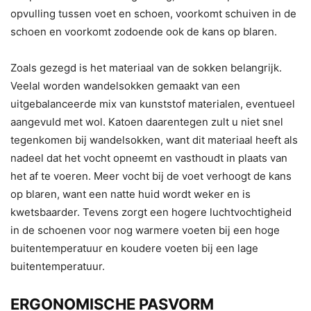
opvulling tussen voet en schoen, voorkomt schuiven in de
schoen en voorkomt zodoende ook de kans op blaren.
Zoals gezegd is het materiaal van de sokken belangrijk.
Veelal worden wandelsokken gemaakt van een
uitgebalanceerde mix van kunststof materialen, eventueel
aangevuld met wol. Katoen daarentegen zult u niet snel
tegenkomen bij wandelsokken, want dit materiaal heeft als
nadeel dat het vocht opneemt en vasthoudt in plaats van
het af te voeren. Meer vocht bij de voet verhoogt de kans
op blaren, want een natte huid wordt weker en is
kwetsbaarder. Tevens zorgt een hogere luchtvochtigheid
in de schoenen voor nog warmere voeten bij een hoge
buitentemperatuur en koudere voeten bij een lage
buitentemperatuur.
ERGONOMISCHE PASVORM