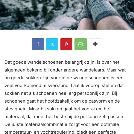
Dat goede wandelschoenen belangrijk zijn, is over het
algemeen bekend bij onder andere wandelaars. Maar wat
nu goede sokken zijn voor in de wandelschoenen is een
veel voorkomend misverstand. Laat ik voorop stellen dat
sokken net als schoenen heel erg persoonlijk zijn. Bij
schoenen gaat het hoofdzakelijk om de pasvorm en de
stevigheid. Maar bij sokken gaat het vooral om het
materiaal, dat moet het beste bij de persoon zelf passen.
De juiste materiaalcombinatie zorgt voor een optimale
temperatuur- en vochtregulering, biedt een perfecte