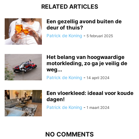
RELATED ARTICLES
Een gezellig avond buiten de
deur of thuis?
Patrick de Koning
-
5 februari 2025
Het belang van hoogwaardige
motorkleding, zo ga je veilig de
weg...
Patrick de Koning
-
14 april 2024
Een vloerkleed: ideaal voor koude
dagen!
Patrick de Koning
-
1 maart 2024
NO COMMENTS