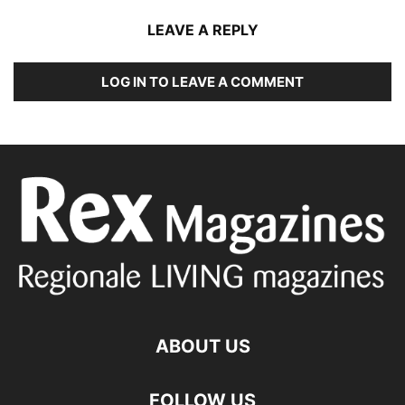
LEAVE A REPLY
LOG IN TO LEAVE A COMMENT
ABOUT US
FOLLOW US