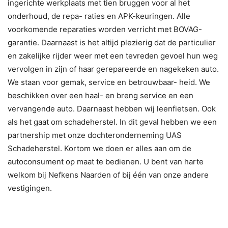
ingerichte werkplaats met tien bruggen voor al het
onderhoud, de repa- raties en APK-keuringen. Alle
voorkomende reparaties worden verricht met BOVAG-
garantie. Daarnaast is het altijd plezierig dat de particulier
en zakelijke rijder weer met een tevreden gevoel hun weg
vervolgen in zijn of haar gerepareerde en nagekeken auto.
We staan voor gemak, service en betrouwbaar- heid. We
beschikken over een haal- en breng service en een
vervangende auto. Daarnaast hebben wij leenfietsen. Ook
als het gaat om schadeherstel. In dit geval hebben we een
partnership met onze dochteronderneming UAS
Schadeherstel. Kortom we doen er alles aan om de
autoconsument op maat te bedienen. U bent van harte
welkom bij Nefkens Naarden of bij één van onze andere
vestigingen.