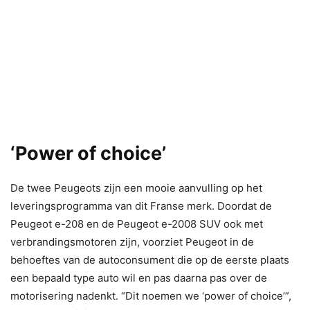
‘Power of choice’
De twee Peugeots zijn een mooie aanvulling op het
leveringsprogramma van dit Franse merk. Doordat de
Peugeot e-208 en de Peugeot e-2008 SUV ook met
verbrandingsmotoren zijn, voorziet Peugeot in de
behoeftes van de autoconsument die op de eerste plaats
een bepaald type auto wil en pas daarna pas over de
motorisering nadenkt. “Dit noemen we ‘power of choice’”,