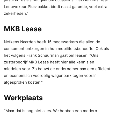
Leeuwekeur Plus-pakket biedt naast garantie, veel extra
zekerheden.”
MKB Lease
Nefkens Naarden heeft 15 medewerkers die allen de
consument ontzorgen in hun mobiliteitsbehoefte. Ook als
het volgens Frank Schuurman gaat om leasen. “Ons
zusterbedrijf MKB Lease heeft hier alle kennis en
middelen voor. Zo bouwt de ondernemer aan een efficiënt
en economisch voordelig wagenpark tegen vooraf
afgesproken kosten.”
Werkplaats
“Maar dat is nog niet alles. We hebben een modern