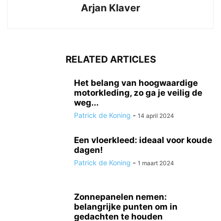
Arjan Klaver
RELATED ARTICLES
Het belang van hoogwaardige
motorkleding, zo ga je veilig de
weg...
Patrick de Koning
-
14 april 2024
Een vloerkleed: ideaal voor koude
dagen!
Patrick de Koning
-
1 maart 2024
Zonnepanelen nemen:
belangrijke punten om in
gedachten te houden