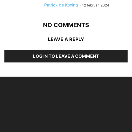
Patrick de Koning
-
12 februari 2024
NO COMMENTS
LEAVE A REPLY
LOG IN TO LEAVE A COMMENT