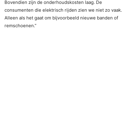
Bovendien zijn de onderhoudskosten laag. De
consumenten die elektrisch rijden zien we niet zo vaak.
Alleen als het gaat om bijvoorbeeld nieuwe banden of
remschoenen.”