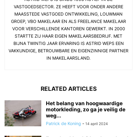
VASTGOEDSECTOR. ZE HEEFT VOOR ONDER ANDERE
MAASSTEDE VASTGOED ONTWIKKELING, LOUWMAN
GROEP, VBO MAKELAAR EN ALS FREELANCE MAKELAAR
VOOR VERSCHILLENDE KANTOREN GEWERKT. IN 2000
STARTTE ZIJ HAAR EIGEN MAKELAARSBEDRIJF. MET
BIJNA TWINTIG JAAR ERVARING IS ASTRID WEPS EEN
VAKKUNDIGE, BETROUWBARE EN EIGENZINNIGE PARTNER
IN MAKELAARSLAND.
RELATED ARTICLES
Het belang van hoogwaardige
motorkleding, zo ga je veilig de
weg...
Patrick de Koning
-
14 april 2024