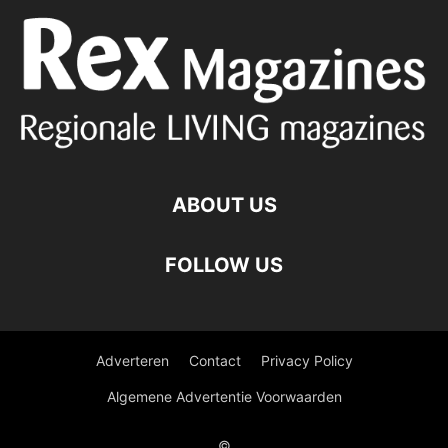
ABOUT US
FOLLOW US
Adverteren
Contact
Privacy Policy
Algemene Advertentie Voorwaarden
©