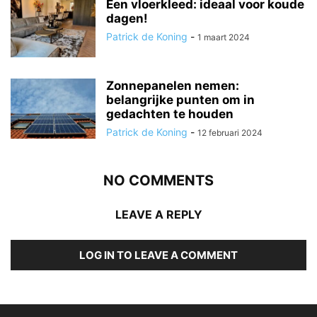
Een vloerkleed: ideaal voor koude
dagen!
Patrick de Koning
-
1 maart 2024
Zonnepanelen nemen:
belangrijke punten om in
gedachten te houden
Patrick de Koning
-
12 februari 2024
NO COMMENTS
LEAVE A REPLY
LOG IN TO LEAVE A COMMENT