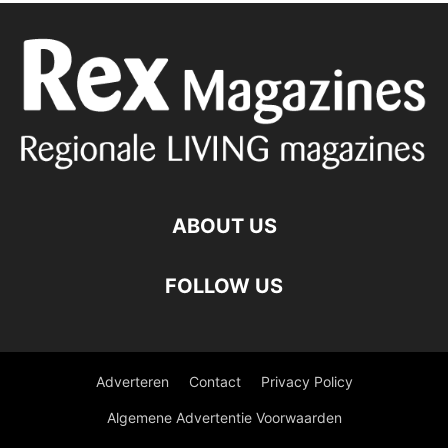
ABOUT US
FOLLOW US
Adverteren
Contact
Privacy Policy
Algemene Advertentie Voorwaarden