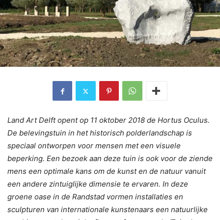
Land Art Delft opent op 11 oktober 2018 de Hortus Oculus.
De belevingstuin in het historisch polderlandschap is
speciaal ontworpen voor mensen met een visuele
beperking. Een bezoek aan deze tuin is ook voor de ziende
mens een optimale kans om de kunst en de natuur vanuit
een andere zintuiglijke dimensie te ervaren. In deze
groene oase in de Randstad vormen installaties en
sculpturen van internationale kunstenaars een natuurlijke