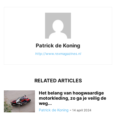
Patrick de Koning
http://www.rexmagazines.nl
RELATED ARTICLES
Het belang van hoogwaardige
motorkleding, zo ga je veilig de
weg...
Patrick de Koning
-
14 april 2024