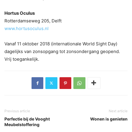
Hortus Oculus
Rotterdamseweg 205, Delft
www.hortusoculus.nl
Vanaf 11 oktober 2018 (internationale World Sight Day)
dagelijks van zonsopgang tot zonsondergang geopend.
Vrij toegankelijk.
Previous article
Next article
Perfectie bij de Vooght
Wonen is genieten
Meubelstoffering