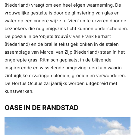
(Nederland) vraagt om een heel eigen waarneming. De
vrouwelijke gestalte is door de glinstering van glas en
water op een andere wijze te ‘zien’ en te ervaren door de
bezoekers die nog enigszins licht kunnen onderscheiden.
De poëzie in de ‘objets trouvés’ van Frank Eerhart
(Nederland) en de braille tekst geklonken in de stalen
assemblage van Marcel van Zijp (Nederland) staan in het
ongerepte gras. Ritmisch geplaatst in de blijvende
inspirerende en wisselende omgeving: een tuin waarin
zintuiglijke ervaringen bloeien, groeien en verwonderen.
De Hortus Oculus zal jaarlijks worden uitgebreid met
kunstwerken.
OASE IN DE RANDSTAD