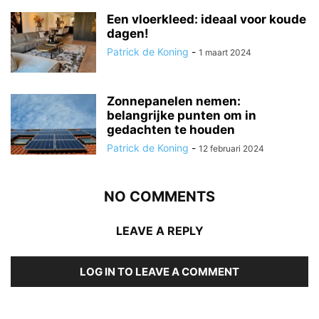
Een vloerkleed: ideaal voor koude
dagen!
Patrick de Koning
-
1 maart 2024
Zonnepanelen nemen:
belangrijke punten om in
gedachten te houden
Patrick de Koning
-
12 februari 2024
NO COMMENTS
LEAVE A REPLY
LOG IN TO LEAVE A COMMENT