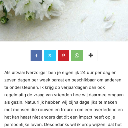
Als uitvaartverzorger ben je eigenlijk 24 uur per dag en
zeven dagen per week paraat en beschikbaar om anderen
te ondersteunen. Ik krijg op verjaardagen dan ook
regelmatig de vraag van vrienden hoe wij daarmee omgaan
als gezin. Natuurlijk hebben wij bijna dagelijks te maken
met mensen die rouwen en treuren om een overledene en
het kan haast niet anders dat dit een impact heeft op je
persoonlijke leven. Desondanks wil ik erop wijzen, dat het