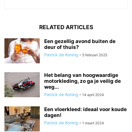
RELATED ARTICLES
Een gezellig avond buiten de
deur of thuis?
Patrick de Koning
-
5 februari 2025
Het belang van hoogwaardige
motorkleding, zo ga je veilig de
weg...
Patrick de Koning
-
14 april 2024
Een vloerkleed: ideaal voor koude
dagen!
Patrick de Koning
-
1 maart 2024