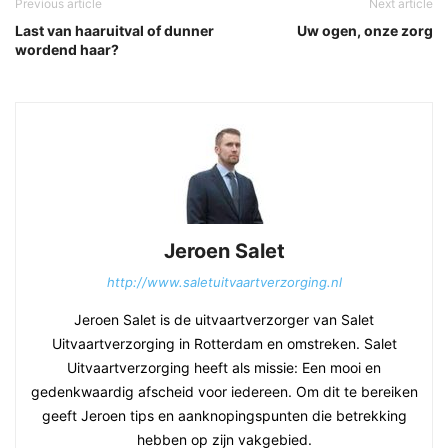
Previous article
Next article
Last van haaruitval of dunner
Uw ogen, onze zorg
wordend haar?
Jeroen Salet
http://www.saletuitvaartverzorging.nl
Jeroen Salet is de uitvaartverzorger van Salet
Uitvaartverzorging in Rotterdam en omstreken. Salet
Uitvaartverzorging heeft als missie: Een mooi en
gedenkwaardig afscheid voor iedereen. Om dit te bereiken
geeft Jeroen tips en aanknopingspunten die betrekking
hebben op zijn vakgebied.