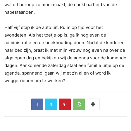
wat dit beroep zo mooi maakt, de dankbaarheid van de
nabestaanden.
Half vijf stap ik de auto uit. Ruim op tijd voor het
avondeten. Als het toetje op is, ga ik nog even de
administratie en de boekhouding doen. Nadat de kinderen
naar bed zijn, praat ik met mijn vrouw nog even na over de
afgelopen dag en bekijken wij de agenda voor de komende
dagen. Aankomende zaterdag staat een familie uitje op de
agenda, spannend, gaan wij met z’n allen of word ik
weggeroepen om te werken?