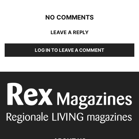
NO COMMENTS
LEAVE A REPLY
LOG IN TO LEAVE A COMMENT