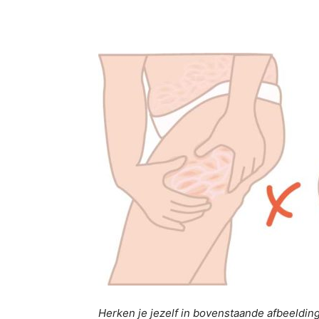
Herken je jezelf in bovenstaande afbeeldin