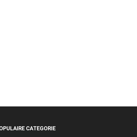
OPULAIRE CATEGORIE