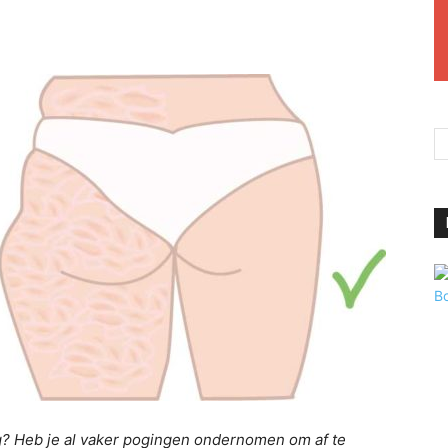
g? Heb je al vaker pogingen ondernomen om af te