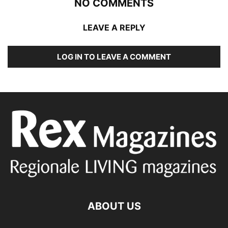
NO COMMENTS
LEAVE A REPLY
LOG IN TO LEAVE A COMMENT
ABOUT US