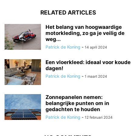
RELATED ARTICLES
Het belang van hoogwaardige
motorkleding, zo ga je veilig de
weg...
Patrick de Koning
-
14 april 2024
Een vloerkleed: ideaal voor koude
dagen!
Patrick de Koning
-
1 maart 2024
Zonnepanelen nemen:
belangrijke punten om in
gedachten te houden
Patrick de Koning
-
12 februari 2024