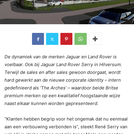
De dynamiek van de merken Jaguar en Land Rover is
voelbaar. Ook bij Jaguar Land Rover Serry in Hilversum.
Terwijl de sales en after sales gewoon doorgaat, wordt
hard gewerkt aan de nieuwe corporate identity – intern
gedefinieerd als ‘The Arches’ – waardoor beide Britse
premium merken op een kwalitatief hoogstaande wijze
naast elkaar kunnen worden gepresenteerd.
“Klanten hebben begrip voor het ongemak dat nu eenmaal
aan een verbouwing verbonden is”, steekt René Serry van