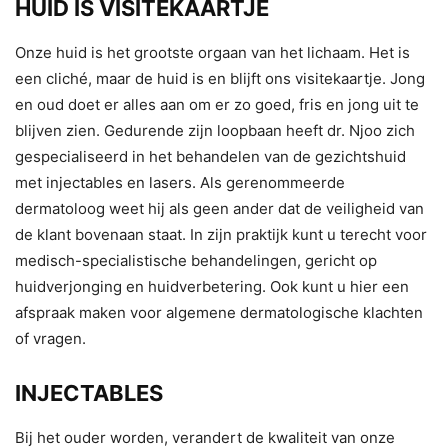
HUID IS VISITEKAARTJE
Onze huid is het grootste orgaan van het lichaam. Het is
een cliché, maar de huid is en blijft ons visitekaartje. Jong
en oud doet er alles aan om er zo goed, fris en jong uit te
blijven zien. Gedurende zijn loopbaan heeft dr. Njoo zich
gespecialiseerd in het behandelen van de gezichtshuid
met injectables en lasers. Als gerenommeerde
dermatoloog weet hij als geen ander dat de veiligheid van
de klant bovenaan staat. In zijn praktijk kunt u terecht voor
medisch-specialistische behandelingen, gericht op
huidverjonging en huidverbetering. Ook kunt u hier een
afspraak maken voor algemene dermatologische klachten
of vragen.
INJECTABLES
Bij het ouder worden, verandert de kwaliteit van onze