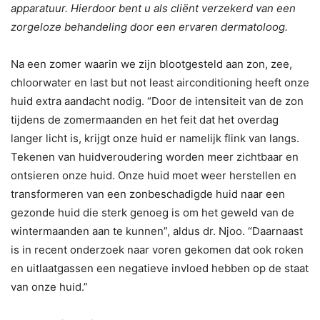
apparatuur. Hierdoor bent u als cliënt verzekerd van een
zorgeloze behandeling door een ervaren dermatoloog.
Na een zomer waarin we zijn blootgesteld aan zon, zee,
chloorwater en last but not least airconditioning heeft onze
huid extra aandacht nodig. “Door de intensiteit van de zon
tijdens de zomermaanden en het feit dat het overdag
langer licht is, krijgt onze huid er namelijk flink van langs.
Tekenen van huidveroudering worden meer zichtbaar en
ontsieren onze huid. Onze huid moet weer herstellen en
transformeren van een zonbeschadigde huid naar een
gezonde huid die sterk genoeg is om het geweld van de
wintermaanden aan te kunnen”, aldus dr. Njoo. “Daarnaast
is in recent onderzoek naar voren gekomen dat ook roken
en uitlaatgassen een negatieve invloed hebben op de staat
van onze huid.”