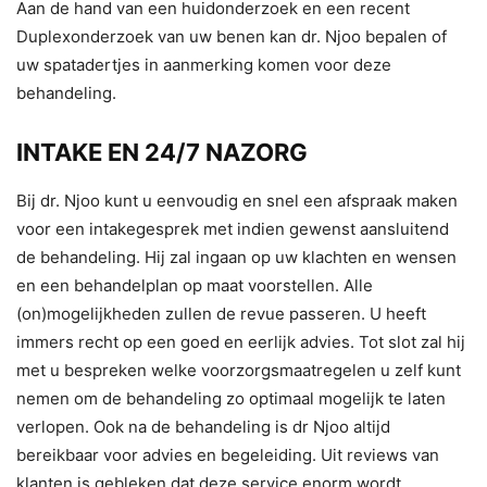
Aan de hand van een huidonderzoek en een recent
Duplexonderzoek van uw benen kan dr. Njoo bepalen of
uw spatadertjes in aanmerking komen voor deze
behandeling.
INTAKE EN 24/7 NAZORG
Bij dr. Njoo kunt u eenvoudig en snel een afspraak maken
voor een intakegesprek met indien gewenst aansluitend
de behandeling. Hij zal ingaan op uw klachten en wensen
en een behandelplan op maat voorstellen. Alle
(on)mogelijkheden zullen de revue passeren. U heeft
immers recht op een goed en eerlijk advies. Tot slot zal hij
met u bespreken welke voorzorgsmaatregelen u zelf kunt
nemen om de behandeling zo optimaal mogelijk te laten
verlopen. Ook na de behandeling is dr Njoo altijd
bereikbaar voor advies en begeleiding. Uit reviews van
klanten is gebleken dat deze service enorm wordt