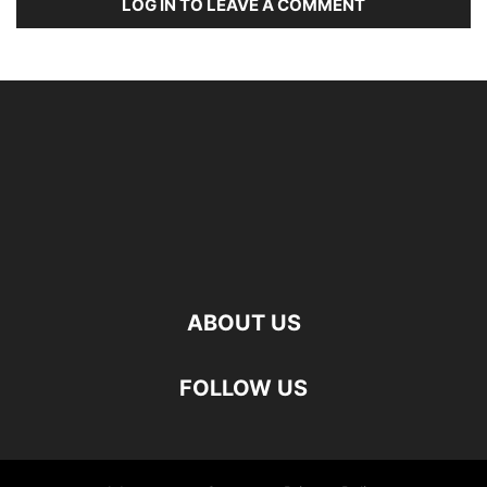
LOG IN TO LEAVE A COMMENT
ABOUT US
FOLLOW US