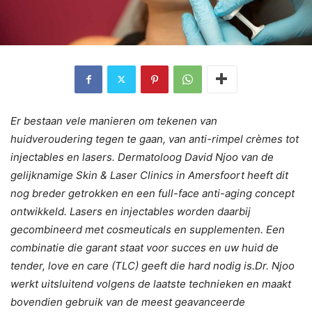
Er bestaan vele manieren om tekenen van
huidveroudering tegen te gaan, van anti-rimpel crèmes tot
injectables en lasers. Dermatoloog David Njoo van de
gelijknamige Skin & Laser Clinics in Amersfoort heeft dit
nog breder getrokken en een full-face anti-aging concept
ontwikkeld. Lasers en injectables worden daarbij
gecombineerd met cosmeuticals en supplementen. Een
combinatie die garant staat voor succes en uw huid de
tender, love en care (TLC) geeft die hard nodig is.Dr. Njoo
werkt uitsluitend volgens de laatste technieken en maakt
bovendien gebruik van de meest geavanceerde