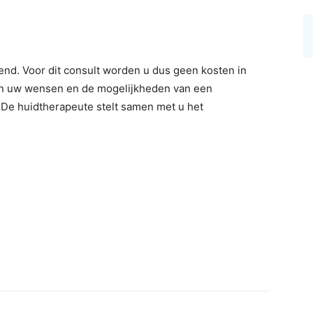
jvend. Voor dit consult worden u dus geen kosten in
llen uw wensen en de mogelijkheden van een
De huidtherapeute stelt samen met u het