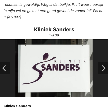
resultaat is geweldig. Weg is dat buikje. Ik zit weer heerlijk
in mijn vel en ga met een goed gevoel de zomer in!” Els de
R (45 jaar).
Kliniek Sanders
1
of 30
Kliniek Sanders