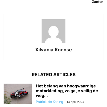
Zanten
Xilvania Koense
RELATED ARTICLES
Het belang van hoogwaardige
motorkleding, zo ga je veilig de
weg...
Patrick de Koning
-
14 april 2024