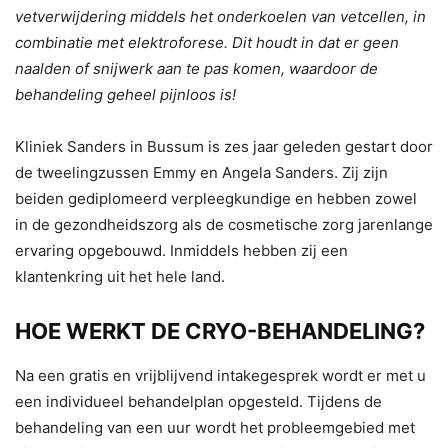
vetverwijdering middels het onderkoelen van vetcellen, in
combinatie met elektroforese. Dit houdt in dat er geen
naalden of snijwerk aan te pas komen, waardoor de
behandeling geheel pijnloos is!
Kliniek Sanders in Bussum is zes jaar geleden gestart door
de tweelingzussen Emmy en Angela Sanders. Zij zijn
beiden gediplomeerd verpleegkundige en hebben zowel
in de gezondheidszorg als de cosmetische zorg jarenlange
ervaring opgebouwd. Inmiddels hebben zij een
klantenkring uit het hele land.
HOE WERKT DE CRYO-BEHANDELING?
Na een gratis en vrijblijvend intakegesprek wordt er met u
een individueel behandelplan opgesteld. Tijdens de
behandeling van een uur wordt het probleemgebied met