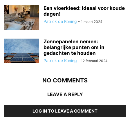
Een vloerkleed: ideaal voor koude
dagen!
Patrick de Koning
-
1 maart 2024
Zonnepanelen nemen:
belangrijke punten om in
gedachten te houden
Patrick de Koning
-
12 februari 2024
NO COMMENTS
LEAVE A REPLY
LOG IN TO LEAVE A COMMENT