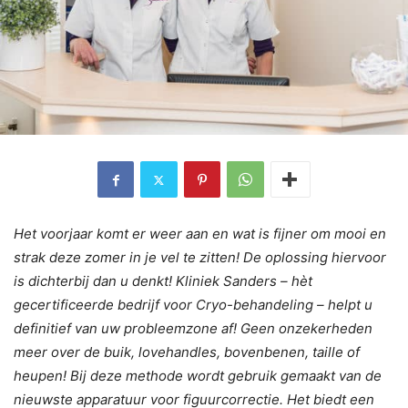
Het voorjaar komt er weer aan en wat is fijner om mooi en
strak deze zomer in je vel te zitten! De oplossing hiervoor
is dichterbij dan u denkt! Kliniek Sanders – hèt
gecertificeerde bedrijf voor Cryo-behandeling – helpt u
definitief van uw probleemzone af! Geen onzekerheden
meer over de buik, lovehandles, bovenbenen, taille of
heupen! Bij deze methode wordt gebruik gemaakt van de
nieuwste apparatuur voor figuurcorrectie. Het biedt een