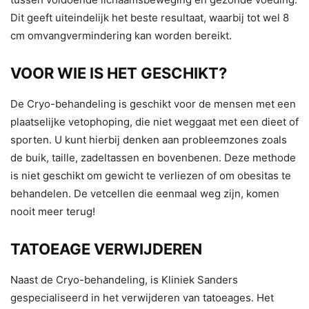
Dit geeft uiteindelijk het beste resultaat, waarbij tot wel 8
cm omvangvermindering kan worden bereikt.
VOOR WIE IS HET GESCHIKT?
De Cryo-behandeling is geschikt voor de mensen met een
plaatselijke vetophoping, die niet weggaat met een dieet of
sporten. U kunt hierbij denken aan probleemzones zoals
de buik, taille, zadeltassen en bovenbenen. Deze methode
is niet geschikt om gewicht te verliezen of om obesitas te
behandelen. De vetcellen die eenmaal weg zijn, komen
nooit meer terug!
TATOEAGE VERWIJDEREN
Naast de Cryo-behandeling, is Kliniek Sanders
gespecialiseerd in het verwijderen van tatoeages. Het