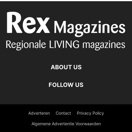
ABOUT US
FOLLOW US
Adverteren
Contact
Privacy Policy
Algemene Advertentie Voorwaarden