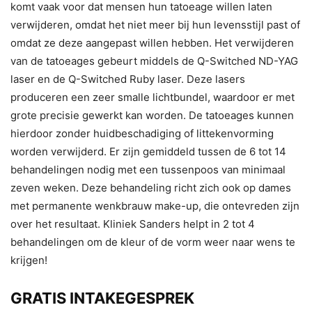
komt vaak voor dat mensen hun tatoeage willen laten
verwijderen, omdat het niet meer bij hun levensstijl past of
omdat ze deze aangepast willen hebben. Het verwijderen
van de tatoeages gebeurt middels de Q-Switched ND-YAG
laser en de Q-Switched Ruby laser. Deze lasers
produceren een zeer smalle lichtbundel, waardoor er met
grote precisie gewerkt kan worden. De tatoeages kunnen
hierdoor zonder huidbeschadiging of littekenvorming
worden verwijderd. Er zijn gemiddeld tussen de 6 tot 14
behandelingen nodig met een tussenpoos van minimaal
zeven weken. Deze behandeling richt zich ook op dames
met permanente wenkbrauw make-up, die ontevreden zijn
over het resultaat. Kliniek Sanders helpt in 2 tot 4
behandelingen om de kleur of de vorm weer naar wens te
krijgen!
GRATIS INTAKEGESPREK