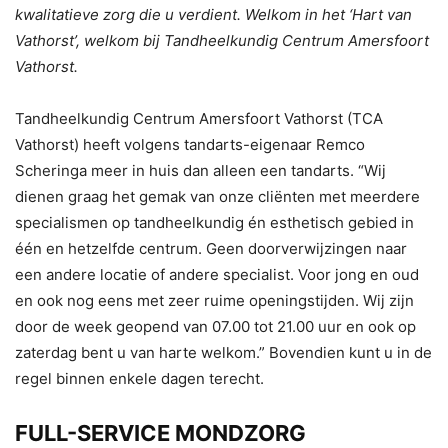
kwalitatieve zorg die u verdient. Welkom in het ‘Hart van
Vathorst’, welkom bij Tandheelkundig Centrum Amersfoort
Vathorst.
Tandheelkundig Centrum Amersfoort Vathorst (TCA
Vathorst) heeft volgens tandarts-eigenaar Remco
Scheringa meer in huis dan alleen een tandarts. “Wij
dienen graag het gemak van onze cliënten met meerdere
specialismen op tandheelkundig én esthetisch gebied in
één en hetzelfde centrum. Geen doorverwijzingen naar
een andere locatie of andere specialist. Voor jong en oud
en ook nog eens met zeer ruime openingstijden. Wij zijn
door de week geopend van 07.00 tot 21.00 uur en ook op
zaterdag bent u van harte welkom.” Bovendien kunt u in de
regel binnen enkele dagen terecht.
FULL-SERVICE MONDZORG