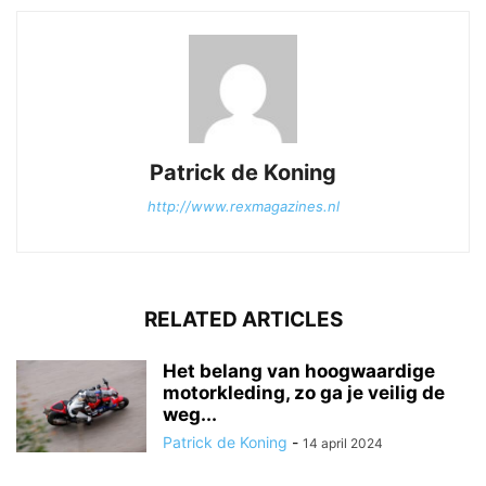
Patrick de Koning
http://www.rexmagazines.nl
RELATED ARTICLES
Het belang van hoogwaardige
motorkleding, zo ga je veilig de
weg...
Patrick de Koning
-
14 april 2024