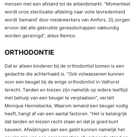
mensen met een afstand tot de arbeidsmarkt. “Momenteel
wordt onze sterilisatie-afdeling naar volle tevredenheid
wordt ‘bemand’ door medewerkers van Amfors. Zij zorgen
ervoor dat alle gebruikte gereedschappen vakkundig
worden gereinigd”, aldus Remco.
ORTHODONTIE
Dat er alleen kinderen bij de orthodontist komen is een
gedachte die achterhaald is. “Ook volwassenen kunnen
voor een beugel bij de enige orthodontist in Vathorst
terecht. Tanden en kiezen zijn namelijk op iedere leeftijd
met behulp van een beugel te verplaatsen”, vertelt
Monique Henneberke. Waarom iemand een beugel nodig
heeft, hangt af van een aantal factoren. “Het is belangrijk
dat tanden en kiezen recht staan en dat je goed kunt
kauwen. Afwijkingen aan een gebit kunnen namelijk het