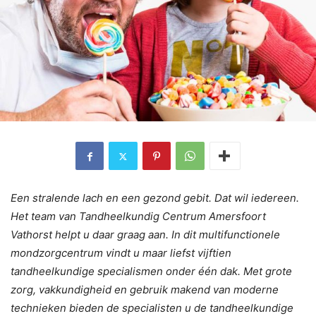
Een stralende lach en een gezond gebit. Dat wil iedereen.
Het team van Tandheelkundig Centrum Amersfoort
Vathorst helpt u daar graag aan. In dit multifunctionele
mondzorgcentrum vindt u maar liefst vijftien
tandheelkundige specialismen onder één dak. Met grote
zorg, vakkundigheid en gebruik makend van moderne
technieken bieden de specialisten u de tandheelkundige