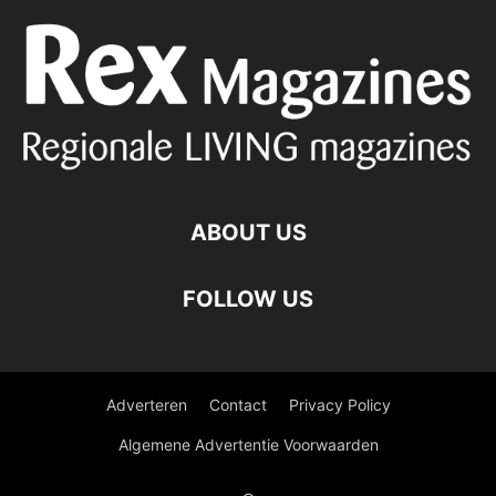
ABOUT US
FOLLOW US
Adverteren
Contact
Privacy Policy
Algemene Advertentie Voorwaarden