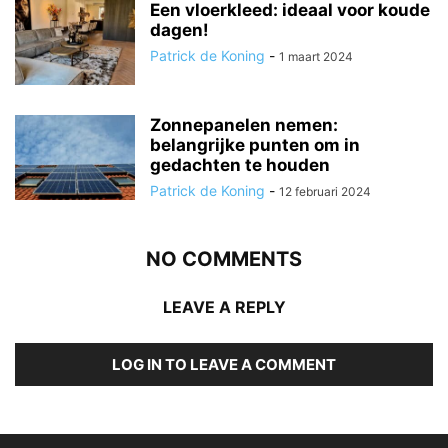
Een vloerkleed: ideaal voor koude
dagen!
Patrick de Koning
-
1 maart 2024
Zonnepanelen nemen:
belangrijke punten om in
gedachten te houden
Patrick de Koning
-
12 februari 2024
NO COMMENTS
LEAVE A REPLY
LOG IN TO LEAVE A COMMENT