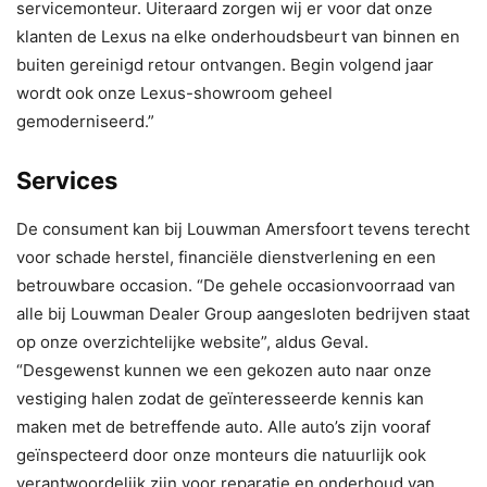
servicemonteur. Uiteraard zorgen wij er voor dat onze
klanten de Lexus na elke onderhoudsbeurt van binnen en
buiten gereinigd retour ontvangen. Begin volgend jaar
wordt ook onze Lexus-showroom geheel
gemoderniseerd.”
Services
De consument kan bij Louwman Amersfoort tevens terecht
voor schade herstel, financiële dienstverlening en een
betrouwbare occasion. “De gehele occasionvoorraad van
alle bij Louwman Dealer Group aangesloten bedrijven staat
op onze overzichtelijke website”, aldus Geval.
“Desgewenst kunnen we een gekozen auto naar onze
vestiging halen zodat de geïnteresseerde kennis kan
maken met de betreffende auto. Alle auto’s zijn vooraf
geïnspecteerd door onze monteurs die natuurlijk ook
verantwoordelijk zijn voor reparatie en onderhoud van