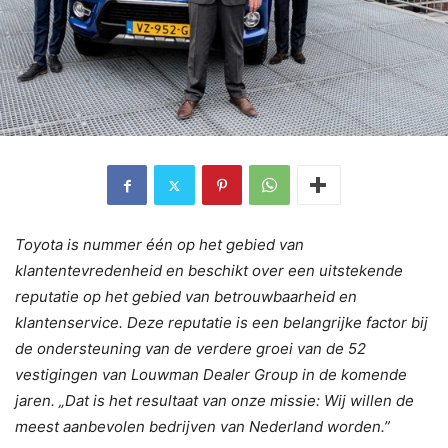
Toyota is nummer één op het gebied van
klantentevredenheid en beschikt over een uitstekende
reputatie op het gebied van betrouwbaarheid en
klantenservice. Deze reputatie is een belangrijke factor bij
de ondersteuning van de verdere groei van de 52
vestigingen van Louwman Dealer Group in de komende
jaren. „Dat is het resultaat van onze missie: Wij willen de
meest aanbevolen bedrijven van Nederland worden.”