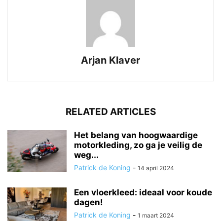
Arjan Klaver
RELATED ARTICLES
Het belang van hoogwaardige
motorkleding, zo ga je veilig de
weg...
Patrick de Koning
-
14 april 2024
Een vloerkleed: ideaal voor koude
dagen!
Patrick de Koning
-
1 maart 2024