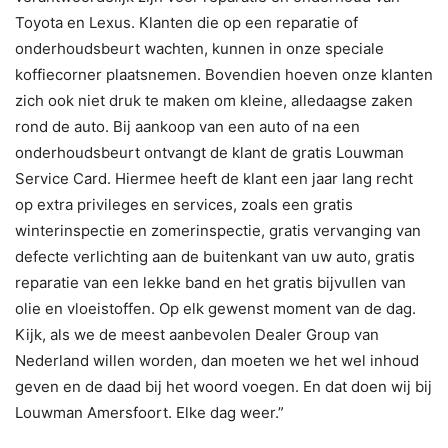
Toyota en Lexus. Klanten die op een reparatie of
onderhoudsbeurt wachten, kunnen in onze speciale
koffiecorner plaatsnemen. Bovendien hoeven onze klanten
zich ook niet druk te maken om kleine, alledaagse zaken
rond de auto. Bij aankoop van een auto of na een
onderhoudsbeurt ontvangt de klant de gratis Louwman
Service Card. Hiermee heeft de klant een jaar lang recht
op extra privileges en services, zoals een gratis
winterinspectie en zomerinspectie, gratis vervanging van
defecte verlichting aan de buitenkant van uw auto, gratis
reparatie van een lekke band en het gratis bijvullen van
olie en vloeistoffen. Op elk gewenst moment van de dag.
Kijk, als we de meest aanbevolen Dealer Group van
Nederland willen worden, dan moeten we het wel inhoud
geven en de daad bij het woord voegen. En dat doen wij bij
Louwman Amersfoort. Elke dag weer.”