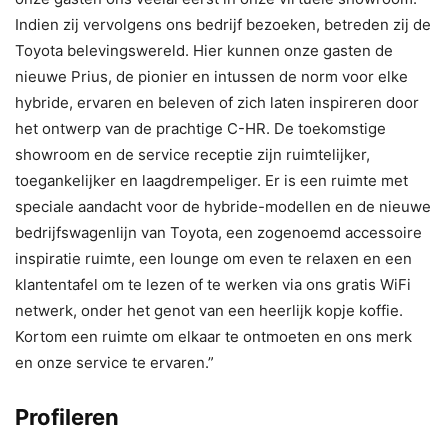
Indien zij vervolgens ons bedrijf bezoeken, betreden zij de
Toyota belevingswereld. Hier kunnen onze gasten de
nieuwe Prius, de pionier en intussen de norm voor elke
hybride, ervaren en beleven of zich laten inspireren door
het ontwerp van de prachtige C-HR. De toekomstige
showroom en de service receptie zijn ruimtelijker,
toegankelijker en laagdrempeliger. Er is een ruimte met
speciale aandacht voor de hybride-modellen en de nieuwe
bedrijfswagenlijn van Toyota, een zogenoemd accessoire
inspiratie ruimte, een lounge om even te relaxen en een
klantentafel om te lezen of te werken via ons gratis WiFi
netwerk, onder het genot van een heerlijk kopje koffie.
Kortom een ruimte om elkaar te ontmoeten en ons merk
en onze service te ervaren.”
Profileren