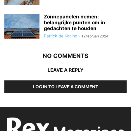
Zonnepanelen nemen:
belangrijke punten om in
gedachten te houden
Patrick de Koning
-
12 februari 2024
NO COMMENTS
LEAVE A REPLY
LOG IN TO LEAVE A COMMENT