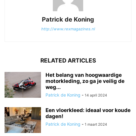
Patrick de Koning
http://www.rexmagazines.nl
RELATED ARTICLES
Het belang van hoogwaardige
motorkleding, zo ga je veilig de
weg...
Patrick de Koning
-
14 april 2024
Een vloerkleed: ideaal voor koude
dagen!
Patrick de Koning
-
1 maart 2024