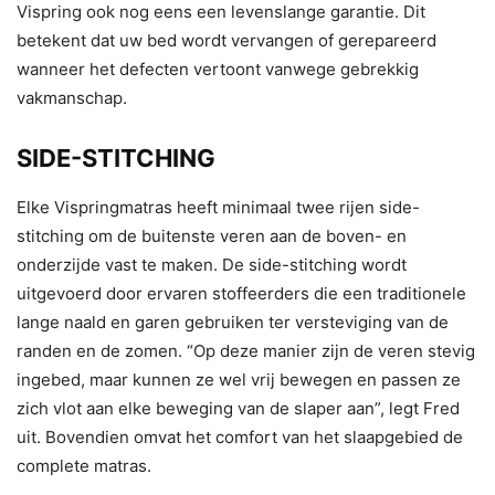
Vispring ook nog eens een levenslange garantie. Dit
betekent dat uw bed wordt vervangen of gerepareerd
wanneer het defecten vertoont vanwege gebrekkig
vakmanschap.
SIDE-STITCHING
Elke Vispringmatras heeft minimaal twee rijen side-
stitching om de buitenste veren aan de boven- en
onderzijde vast te maken. De side-stitching wordt
uitgevoerd door ervaren stoffeerders die een traditionele
lange naald en garen gebruiken ter versteviging van de
randen en de zomen. “Op deze manier zijn de veren stevig
ingebed, maar kunnen ze wel vrij bewegen en passen ze
zich vlot aan elke beweging van de slaper aan”, legt Fred
uit. Bovendien omvat het comfort van het slaapgebied de
complete matras.