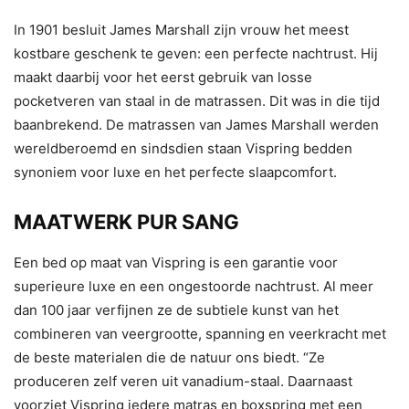
In 1901 besluit James Marshall zijn vrouw het meest
kostbare geschenk te geven: een perfecte nachtrust. Hij
maakt daarbij voor het eerst gebruik van losse
pocketveren van staal in de matrassen. Dit was in die tijd
baanbrekend. De matrassen van James Marshall werden
wereldberoemd en sindsdien staan Vispring bedden
synoniem voor luxe en het perfecte slaapcomfort.
MAATWERK PUR SANG
Een bed op maat van Vispring is een garantie voor
superieure luxe en een ongestoorde nachtrust. Al meer
dan 100 jaar verfijnen ze de subtiele kunst van het
combineren van veergrootte, spanning en veerkracht met
de beste materialen die de natuur ons biedt. “Ze
produceren zelf veren uit vanadium-staal. Daarnaast
voorziet Vispring iedere matras en boxspring met een