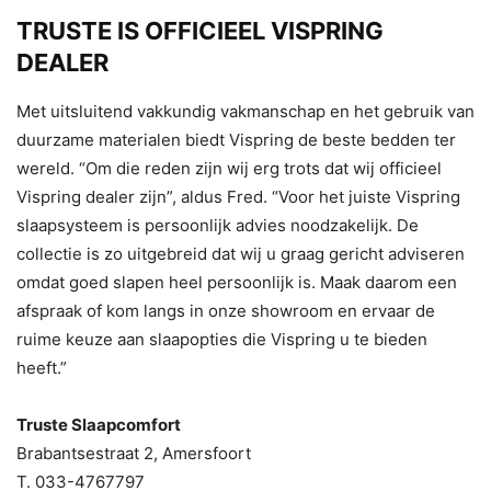
TRUSTE IS OFFICIEEL VISPRING
DEALER
Met uitsluitend vakkundig vakmanschap en het gebruik van
duurzame materialen biedt Vispring de beste bedden ter
wereld. “Om die reden zijn wij erg trots dat wij officieel
Vispring dealer zijn”, aldus Fred. “Voor het juiste Vispring
slaapsysteem is persoonlijk advies noodzakelijk. De
collectie is zo uitgebreid dat wij u graag gericht adviseren
omdat goed slapen heel persoonlijk is. Maak daarom een
afspraak of kom langs in onze showroom en ervaar de
ruime keuze aan slaapopties die Vispring u te bieden
heeft.”
Truste Slaapcomfort
Brabantsestraat 2, Amersfoort
T. 033-4767797