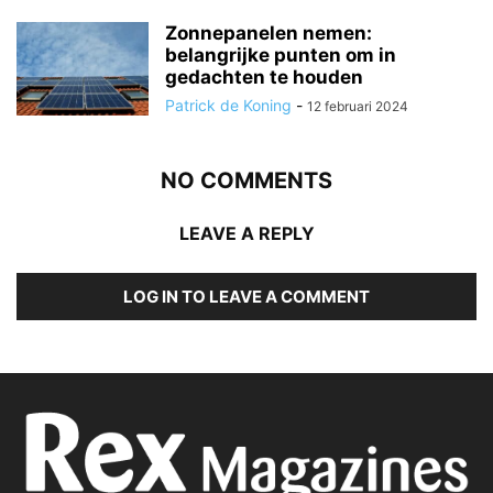
Zonnepanelen nemen:
belangrijke punten om in
gedachten te houden
Patrick de Koning
-
12 februari 2024
NO COMMENTS
LEAVE A REPLY
LOG IN TO LEAVE A COMMENT