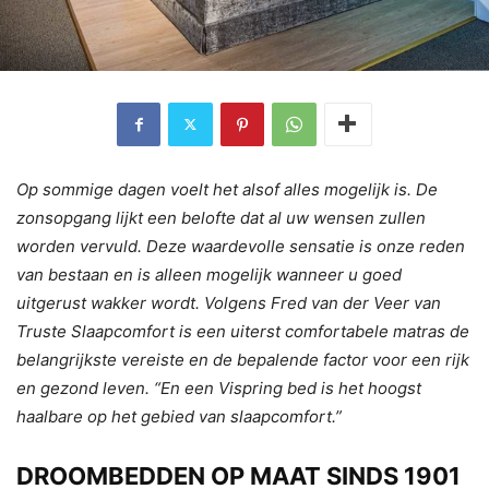
Op sommige dagen voelt het alsof alles mogelijk is. De
zonsopgang lijkt een belofte dat al uw wensen zullen
worden vervuld. Deze waardevolle sensatie is onze reden
van bestaan en is alleen mogelijk wanneer u goed
uitgerust wakker wordt. Volgens Fred van der Veer van
Truste Slaapcomfort is een uiterst comfortabele matras de
belangrijkste vereiste en de bepalende factor voor een rijk
en gezond leven. “En een Vispring bed is het hoogst
haalbare op het gebied van slaapcomfort.”
DROOMBEDDEN OP MAAT SINDS 1901