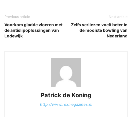
Previous article
Next article
Voorkom gladde vloeren met
Zelfs verliezen voelt beter in
de antislipoplossingen van
de mooiste bowling van
Lodewijk
Nederland
Patrick de Koning
http://www.rexmagazines.nl