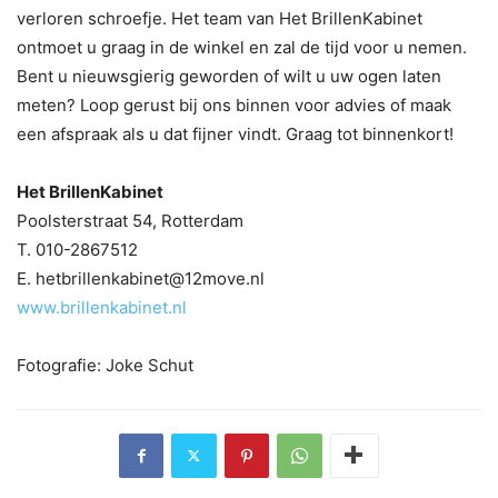
verloren schroefje. Het team van Het BrillenKabinet
ontmoet u graag in de winkel en zal de tijd voor u nemen.
Bent u nieuwsgierig geworden of wilt u uw ogen laten
meten? Loop gerust bij ons binnen voor advies of maak
een afspraak als u dat fijner vindt. Graag tot binnenkort!
Het BrillenKabinet
Poolsterstraat 54, Rotterdam
T. 010-2867512
E. hetbrillenkabinet@12move.nl
www.brillenkabinet.nl
Fotografie: Joke Schut