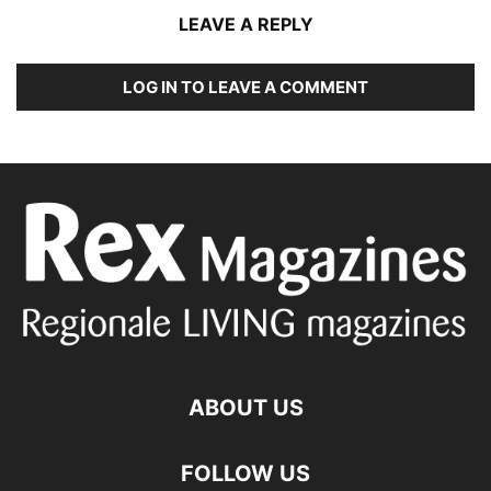
LEAVE A REPLY
LOG IN TO LEAVE A COMMENT
ABOUT US
FOLLOW US