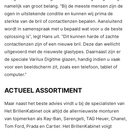
namelijk van groot belang. “Bij de meeste mensen zijn de
ogen in uitstekende conditie en kunnen wij prima de
sterkte van de bril of contactlenzen bepalen. Aansluitend
wordt in samenspraak met u bepaald wat voor u de beste
oplossing is”, legt Hans uit. “Dit kunnen harde of zachte
contactlenzen zijn of een nieuwe bril. Deze dan wellicht
uitgevoerd met de nieuwste glastypes. Daarnaast zijn er
de speciale Varilux Digitme glazen, handig indien u vaak
voor een beeldscherm zit, zoals een telefoon, tablet of
computer.”
ACTUEEL ASSORTIMENT
Maar naast het beste advies vindt u bij de specialisten van
Het BrillenKabinet ook altijd de allernieuwste monturen
van topmerken als Ray-Ban, Serengeti, TAG Heuer, Chanel,
Tom Ford, Prada en Cartier. Het BrillenKabinet volgt