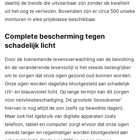
daarbij de trends die uitvoerbaar zijn zonder de kwaliteit
uit het oog te verliezen. Bovendien zijn er circa 500 unieke
monturen in elke prijsklasse beschikbaar.
Complete bescherming tegen
schadelijk licht
Door de toenemende levensverwachting van de bevolking
én de veranderende levensstijl is het steeds belangrijker
om te zorgen dat onze ogen gezond oud kunnen worden.
Onze ogen worden dagelijks blootgesteld aan schadelijk
UV- en blauwviolet licht. Op lange termijn kan dit zorgen
voor netvliesbeschadiging. De grootste ‘boosdoener’
hiervan is nog altijd de zon (zelfs op bewolkte dagen).
Maar ook het tgebruik van digitale apparaten zoals
telefoon, tablet en computer zorgt ervoor dat onze ogen
steeds langer en regelmatiger worden blootgesteld aan