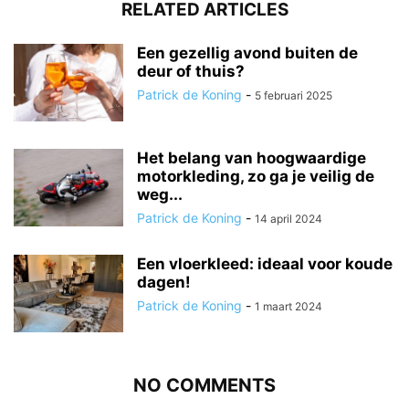
RELATED ARTICLES
Een gezellig avond buiten de
deur of thuis?
Patrick de Koning
-
5 februari 2025
Het belang van hoogwaardige
motorkleding, zo ga je veilig de
weg...
Patrick de Koning
-
14 april 2024
Een vloerkleed: ideaal voor koude
dagen!
Patrick de Koning
-
1 maart 2024
NO COMMENTS