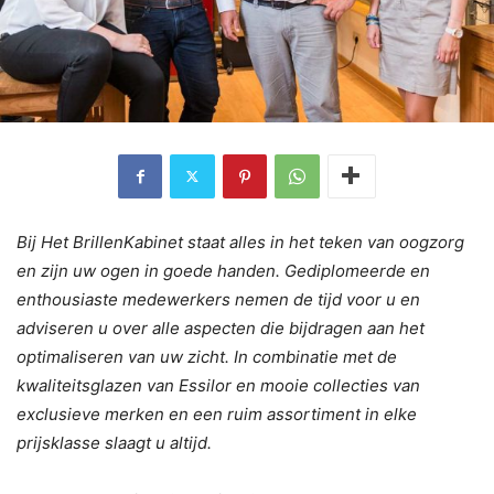
Bij Het BrillenKabinet staat alles in het teken van oogzorg
en zijn uw ogen in goede handen. Gediplomeerde en
enthousiaste medewerkers nemen de tijd voor u en
adviseren u over alle aspecten die bijdragen aan het
optimaliseren van uw zicht. In combinatie met de
kwaliteitsglazen van Essilor en mooie collecties van
exclusieve merken en een ruim assortiment in elke
prijsklasse slaagt u altijd.