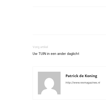
Vorig artikel
Uw TUIN in een ander daglicht
Patrick de Koning
http://www.rexmagazines.nl