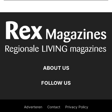
ABOUT US
FOLLOW US
Adverteren
Contact
Privacy Policy