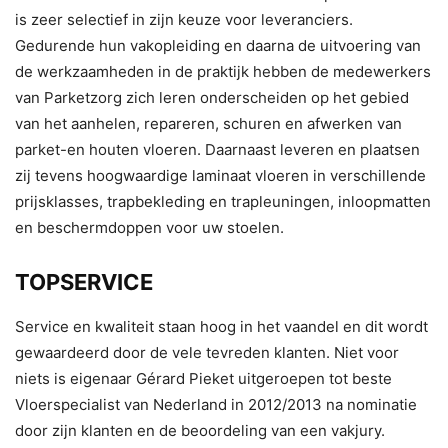
is zeer selectief in zijn keuze voor leveranciers.
Gedurende hun vakopleiding en daarna de uitvoering van
de werkzaamheden in de praktijk hebben de medewerkers
van Parketzorg zich leren onderscheiden op het gebied
van het aanhelen, repareren, schuren en afwerken van
parket-en houten vloeren. Daarnaast leveren en plaatsen
zij tevens hoogwaardige laminaat vloeren in verschillende
prijsklasses, trapbekleding en trapleuningen, inloopmatten
en beschermdoppen voor uw stoelen.
TOPSERVICE
Service en kwaliteit staan hoog in het vaandel en dit wordt
gewaardeerd door de vele tevreden klanten. Niet voor
niets is eigenaar Gérard Pieket uitgeroepen tot beste
Vloerspecialist van Nederland in 2012/2013 na nominatie
door zijn klanten en de beoordeling van een vakjury.