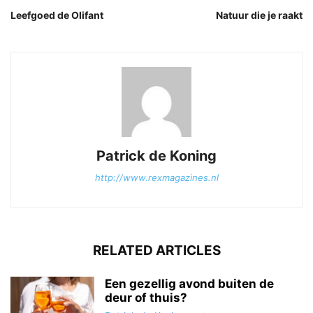
Leefgoed de Olifant
Natuur die je raakt
Patrick de Koning
http://www.rexmagazines.nl
RELATED ARTICLES
Een gezellig avond buiten de
deur of thuis?