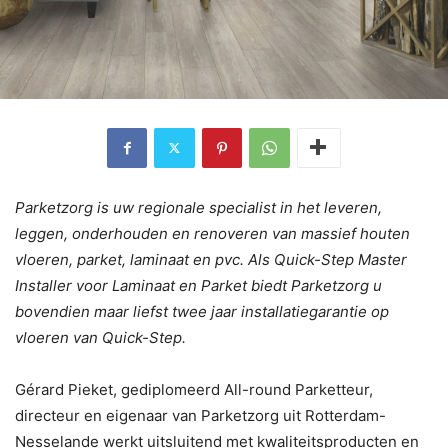
Parketzorg is uw regionale specialist in het leveren,
leggen, onderhouden en renoveren van massief houten
vloeren, parket, laminaat en pvc. Als Quick-Step Master
Installer voor Laminaat en Parket biedt Parketzorg u
bovendien maar liefst twee jaar installatiegarantie op
vloeren van Quick-Step.
Gérard Pieket, gediplomeerd All-round Parketteur,
directeur en eigenaar van Parketzorg uit Rotterdam-
Nesselande werkt uitsluitend met kwaliteitsproducten en