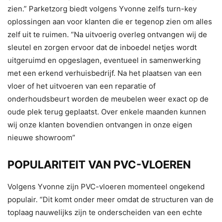
zien.” Parketzorg biedt volgens Yvonne zelfs turn-key
oplossingen aan voor klanten die er tegenop zien om alles
zelf uit te ruimen. “Na uitvoerig overleg ontvangen wij de
sleutel en zorgen ervoor dat de inboedel netjes wordt
uitgeruimd en opgeslagen, eventueel in samenwerking
met een erkend verhuisbedrijf. Na het plaatsen van een
vloer of het uitvoeren van een reparatie of
onderhoudsbeurt worden de meubelen weer exact op de
oude plek terug geplaatst. Over enkele maanden kunnen
wij onze klanten bovendien ontvangen in onze eigen
nieuwe showroom”
POPULARITEIT VAN PVC-VLOEREN
Volgens Yvonne zijn PVC-vloeren momenteel ongekend
populair. “Dit komt onder meer omdat de structuren van de
toplaag nauwelijks zijn te onderscheiden van een echte