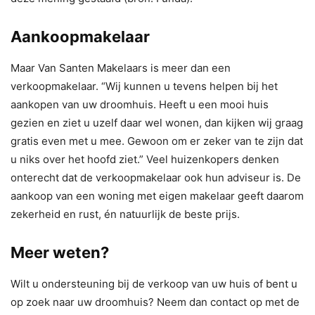
Aankoopmakelaar
Maar Van Santen Makelaars is meer dan een
verkoopmakelaar. “Wij kunnen u tevens helpen bij het
aankopen van uw droomhuis. Heeft u een mooi huis
gezien en ziet u uzelf daar wel wonen, dan kijken wij graag
gratis even met u mee. Gewoon om er zeker van te zijn dat
u niks over het hoofd ziet.” Veel huizenkopers denken
onterecht dat de verkoopmakelaar ook hun adviseur is. De
aankoop van een woning met eigen makelaar geeft daarom
zekerheid en rust, én natuurlijk de beste prijs.
Meer weten?
Wilt u ondersteuning bij de verkoop van uw huis of bent u
op zoek naar uw droomhuis? Neem dan contact op met de