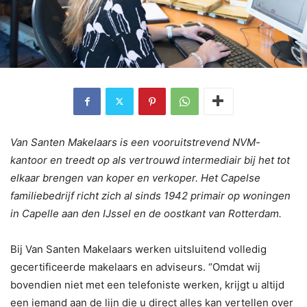
Van Santen Makelaars is een vooruitstrevend NVM-
kantoor en treedt op als vertrouwd intermediair bij het tot
elkaar brengen van koper en verkoper. Het Capelse
familiebedrijf richt zich al sinds 1942 primair op woningen
in Capelle aan den IJssel en de oostkant van Rotterdam.
Bij Van Santen Makelaars werken uitsluitend volledig
gecertificeerde makelaars en adviseurs. “Omdat wij
bovendien niet met een telefoniste werken, krijgt u altijd
een iemand aan de lijn die u direct alles kan vertellen over