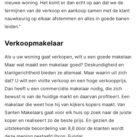
nieuwe woning. Het komt er dan echt op aan dat we de
termijnen van de verkoop en aankoop samen met de klant
nauwkeurig op elkaar afstemmen en alles in goede banen
leiden.”
Verkoopmakelaar
Als u uw woning gaat verkopen, wilt u een goede makelaar.
Maar wat maakt een makelaar goed? Deskundigheid en
klantgerichtheid bieden ze allemaal. Maar waarin uit zich
dat? U wilt een vlotte verkoop en een hoge verkoopprijs.
Dan heeft u een commerciële makelaar nodig, die zich
bewust is van de huidige markt en daarvan profiteert. Een
makelaar die weet hoe hij van kijkers kopers maakt. Van
Santen Makelaars gaat voor elk huis op zoek naar de juiste
koper en realiseert zo de beste prijs. En gezien de
uitstekende beoordeling van 8,6 door de klanten wordt
deze mening gestaafd (bron: Funda).