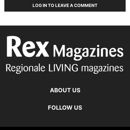
LOG IN TO LEAVE A COMMENT
ABOUT US
FOLLOW US