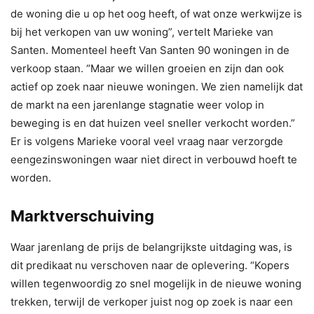
de woning die u op het oog heeft, of wat onze werkwijze is
bij het verkopen van uw woning”, vertelt Marieke van
Santen. Momenteel heeft Van Santen 90 woningen in de
verkoop staan. “Maar we willen groeien en zijn dan ook
actief op zoek naar nieuwe woningen. We zien namelijk dat
de markt na een jarenlange stagnatie weer volop in
beweging is en dat huizen veel sneller verkocht worden.”
Er is volgens Marieke vooral veel vraag naar verzorgde
eengezinswoningen waar niet direct in verbouwd hoeft te
worden.
Marktverschuiving
Waar jarenlang de prijs de belangrijkste uitdaging was, is
dit predikaat nu verschoven naar de oplevering. “Kopers
willen tegenwoordig zo snel mogelijk in de nieuwe woning
trekken, terwijl de verkoper juist nog op zoek is naar een