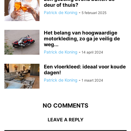
deur of thuis?
Patrick de Koning
-
5 februari 2025
Het belang van hoogwaardige
motorkleding, zo ga je veilig de
weg...
Patrick de Koning
-
14 april 2024
Een vloerkleed: ideaal voor koude
dagen!
Patrick de Koning
-
1 maart 2024
NO COMMENTS
LEAVE A REPLY