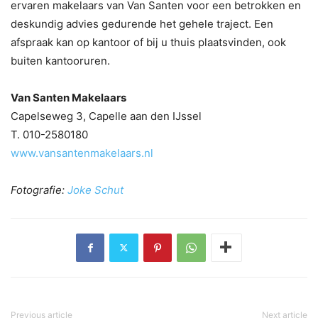
ervaren makelaars van Van Santen voor een betrokken en
deskundig advies gedurende het gehele traject. Een
afspraak kan op kantoor of bij u thuis plaatsvinden, ook
buiten kantooruren.
Van Santen Makelaars
Capelseweg 3, Capelle aan den IJssel
T. 010-2580180
www.vansantenmakelaars.nl
Fotografie:
Joke Schut
Previous article
Next article