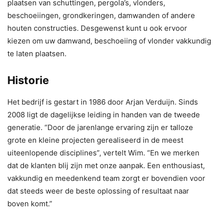
plaatsen van schuttingen, pergola’s, vlonders,
beschoeiingen, grondkeringen, damwanden of andere
houten constructies. Desgewenst kunt u ook ervoor
kiezen om uw damwand, beschoeiing of vlonder vakkundig
te laten plaatsen.
Historie
Het bedrijf is gestart in 1986 door Arjan Verduijn. Sinds
2008 ligt de dagelijkse leiding in handen van de tweede
generatie. “Door de jarenlange ervaring zijn er talloze
grote en kleine projecten gerealiseerd in de meest
uiteenlopende disciplines”, vertelt Wim. “En we merken
dat de klanten blij zijn met onze aanpak. Een enthousiast,
vakkundig en meedenkend team zorgt er bovendien voor
dat steeds weer de beste oplossing of resultaat naar
boven komt.”