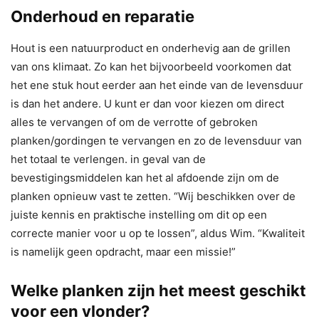
Onderhoud en reparatie
Hout is een natuurproduct en onderhevig aan de grillen
van ons klimaat. Zo kan het bijvoorbeeld voorkomen dat
het ene stuk hout eerder aan het einde van de levensduur
is dan het andere. U kunt er dan voor kiezen om direct
alles te vervangen of om de verrotte of gebroken
planken/gordingen te vervangen en zo de levensduur van
het totaal te verlengen. in geval van de
bevestigingsmiddelen kan het al afdoende zijn om de
planken opnieuw vast te zetten. “Wij beschikken over de
juiste kennis en praktische instelling om dit op een
correcte manier voor u op te lossen”, aldus Wim. “Kwaliteit
is namelijk geen opdracht, maar een missie!”
Welke planken zijn het meest geschikt
voor een vlonder?