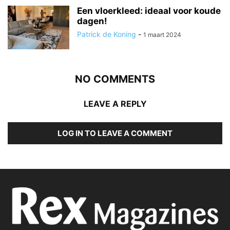
Een vloerkleed: ideaal voor koude
dagen!
Patrick de Koning
-
1 maart 2024
NO COMMENTS
LEAVE A REPLY
LOG IN TO LEAVE A COMMENT