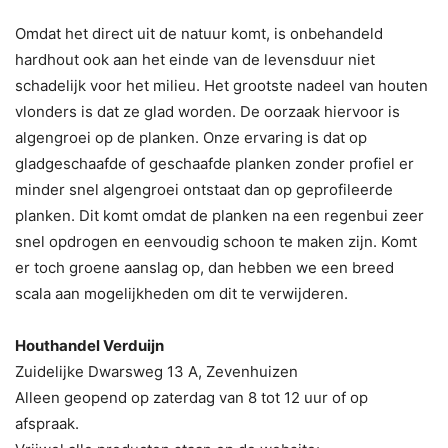
Omdat het direct uit de natuur komt, is onbehandeld
hardhout ook aan het einde van de levensduur niet
schadelijk voor het milieu. Het grootste nadeel van houten
vlonders is dat ze glad worden. De oorzaak hiervoor is
algengroei op de planken. Onze ervaring is dat op
gladgeschaafde of geschaafde planken zonder profiel er
minder snel algengroei ontstaat dan op geprofileerde
planken. Dit komt omdat de planken na een regenbui zeer
snel opdrogen en eenvoudig schoon te maken zijn. Komt
er toch groene aanslag op, dan hebben we een breed
scala aan mogelijkheden om dit te verwijderen.
Houthandel Verduijn
Zuidelijke Dwarsweg 13 A, Zevenhuizen
Alleen geopend op zaterdag van 8 tot 12 uur of op
afspraak.