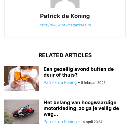
Patrick de Koning
http://www.rexmagazines.nl
RELATED ARTICLES
Een gezellig avond buiten de
deur of thuis?
Patrick de Koning
-
5 februari 2025
Het belang van hoogwaardige
motorkleding, zo ga je veilig de
weg...
Patrick de Koning
-
14 april 2024