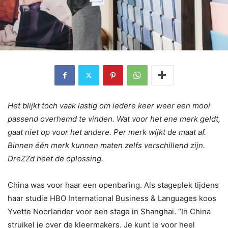
Het blijkt toch vaak lastig om iedere keer weer een mooi
passend overhemd te vinden. Wat voor het ene merk geldt,
gaat niet op voor het andere. Per merk wijkt de maat af.
Binnen één merk kunnen maten zelfs verschillend zijn.
DreZZd heet de oplossing.
China was voor haar een openbaring. Als stageplek tijdens
haar studie HBO International Business & Languages koos
Yvette Noorlander voor een stage in Shanghai. “In China
struikel je over de kleermakers. Je kunt je voor heel