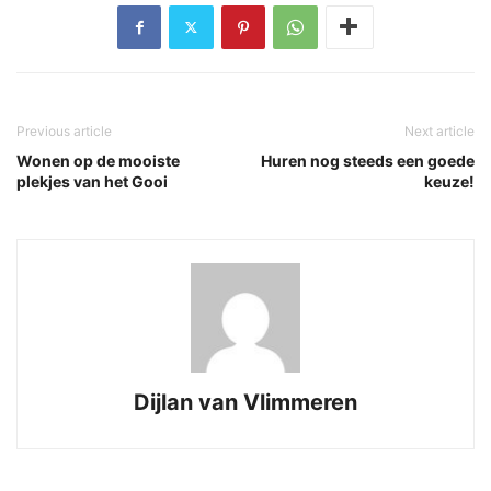
Previous article
Next article
Wonen op de mooiste
Huren nog steeds een goede
plekjes van het Gooi
keuze!
Dijlan van Vlimmeren