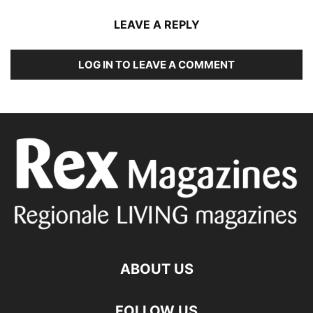
LEAVE A REPLY
LOG IN TO LEAVE A COMMENT
ABOUT US
FOLLOW US