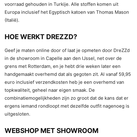
voorraad gehouden in Turkije. Alle stoffen komen uit
Europa inclusief het Egyptisch katoen van Thomas Mason
(Italië).
HOE WERKT DREZZD?
Geef je maten online door of laat je opmeten door DreZZd
in de showroom in Capelle aan den IJssel, net over de
grens met Rotterdam, en je hebt drie weken later een
handgemaakt overhemd dat als gegoten zit. Al vanaf 59,95
euro inclusief verzendkosten heb je een overhemd van
topkwaliteit, geheel naar eigen smaak. De
combinatiemogelijkheden zijn zo groot dat de kans dat er
ergens iemand rondloopt met dezelfde outfit nagenoeg is
uitgesloten.
WEBSHOP MET SHOWROOM