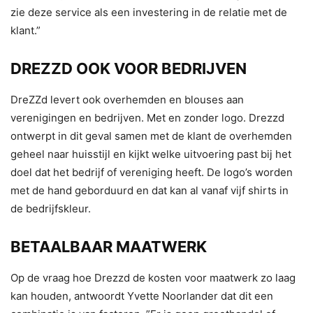
zie deze service als een investering in de relatie met de
klant.”
DREZZD OOK VOOR BEDRIJVEN
DreZZd levert ook overhemden en blouses aan
verenigingen en bedrijven. Met en zonder logo. Drezzd
ontwerpt in dit geval samen met de klant de overhemden
geheel naar huisstijl en kijkt welke uitvoering past bij het
doel dat het bedrijf of vereniging heeft. De logo’s worden
met de hand geborduurd en dat kan al vanaf vijf shirts in
de bedrijfskleur.
BETAALBAAR MAATWERK
Op de vraag hoe Drezzd de kosten voor maatwerk zo laag
kan houden, antwoordt Yvette Noorlander dat dit een