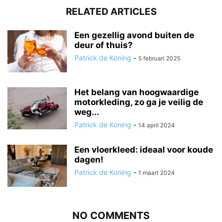
RELATED ARTICLES
Een gezellig avond buiten de
deur of thuis?
Patrick de Koning
-
5 februari 2025
Het belang van hoogwaardige
motorkleding, zo ga je veilig de
weg...
Patrick de Koning
-
14 april 2024
Een vloerkleed: ideaal voor koude
dagen!
Patrick de Koning
-
1 maart 2024
NO COMMENTS