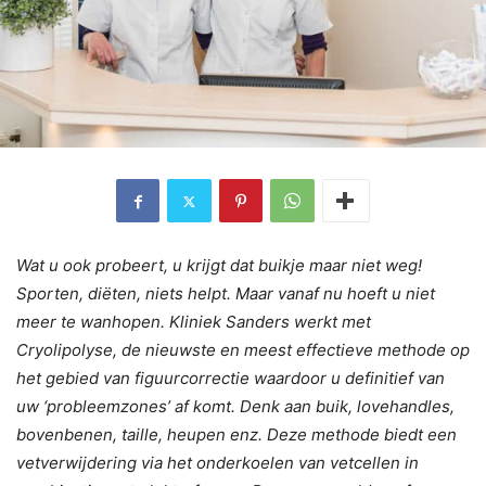
Wat u ook probeert, u krijgt dat buikje maar niet weg!
Sporten, diëten, niets helpt. Maar vanaf nu hoeft u niet
meer te wanhopen. Kliniek Sanders werkt met
Cryolipolyse, de nieuwste en meest effectieve methode op
het gebied van figuurcorrectie waardoor u definitief van
uw ‘probleemzones’ af komt. Denk aan buik, lovehandles,
bovenbenen, taille, heupen enz. Deze methode biedt een
vetverwijdering via het onderkoelen van vetcellen in