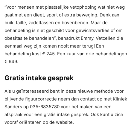
“Voor mensen met plaatselijke vetophoping wat niet weg
gaat met een dieet, sport of extra beweging. Denk aan
buik, taille, zadeltassen en bovenbenen. Maar de
behandeling is niet geschikt voor gewichtsverlies of om
obesitas te behandelen”, benadrukt Emmy. Vetcellen die
eenmaal weg zijn komen nooit meer terug! Een
behandeling kost € 245. Een kuur van drie behandelingen
€ 649.
Gratis intake gesprek
Als u geïnteresseerd bent in deze nieuwe methode voor
blijvende figuurcorrectie neem dan contact op met Kliniek
Sanders op 035-6835780 voor het maken van een
afspraak voor een gratis intake gesprek. Ook kunt u zich
vooraf oriënteren op de website.