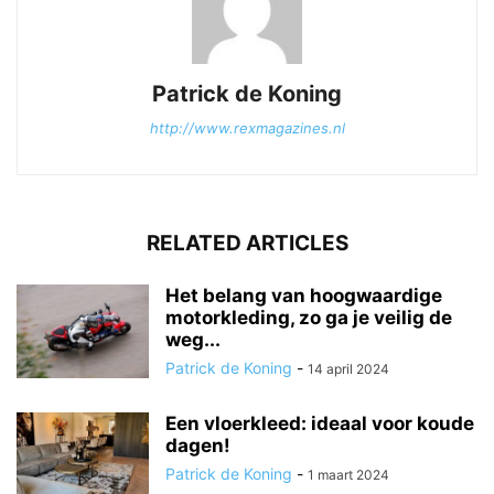
Patrick de Koning
http://www.rexmagazines.nl
RELATED ARTICLES
Het belang van hoogwaardige
motorkleding, zo ga je veilig de
weg...
Patrick de Koning
-
14 april 2024
Een vloerkleed: ideaal voor koude
dagen!
Patrick de Koning
-
1 maart 2024