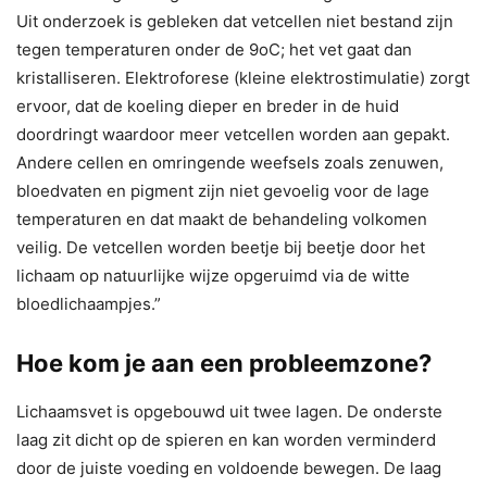
Uit onderzoek is gebleken dat vetcellen niet bestand zijn
tegen temperaturen onder de 9oC; het vet gaat dan
kristalliseren. Elektroforese (kleine elektrostimulatie) zorgt
ervoor, dat de koeling dieper en breder in de huid
doordringt waardoor meer vetcellen worden aan gepakt.
Andere cellen en omringende weefsels zoals zenuwen,
bloedvaten en pigment zijn niet gevoelig voor de lage
temperaturen en dat maakt de behandeling volkomen
veilig. De vetcellen worden beetje bij beetje door het
lichaam op natuurlijke wijze opgeruimd via de witte
bloedlichaampjes.”
Hoe kom je aan een probleemzone?
Lichaamsvet is opgebouwd uit twee lagen. De onderste
laag zit dicht op de spieren en kan worden verminderd
door de juiste voeding en voldoende bewegen. De laag