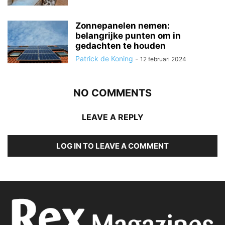
Zonnepanelen nemen:
belangrijke punten om in
gedachten te houden
Patrick de Koning
-
12 februari 2024
NO COMMENTS
LEAVE A REPLY
LOG IN TO LEAVE A COMMENT