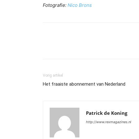
Fotografie:
Nico Brons
Vorig artikel
Het fraaiste abonnement van Nederland
Patrick de Koning
http://www.rexmagazines.nl