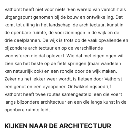
Vathorst heeft niet voor niets ‘Een wereld van verschil’ als
uitgangspunt genomen bij de bouw en ontwikkeling. Dat
komt tot uiting in het landschap, de architectuur, kunst in
de openbare ruimte, de voorzieningen in de wijk en de
drie deelplannen. De wijk is trots op de vaak opvallende en
bijzondere architectuur en op de verschillende
woonsferen die dat oplevert. Wie dat met eigen ogen wil
zien kan het beste op de fiets springen (maar wandelen
kan natuurlijk ook) en een rondje door de wijk maken.
Zeker nu het lekker weer wordt, is fietsen door Vathorst
een genot en een eyeopener. Ontwikkelingsbedrijf
Vathorst heeft twee routes samengesteld; een die voert
langs bijzondere architectuur en een die langs kunst in de
openbare ruimte leidt.
KIJKEN NAAR DE ARCHITECTUUR