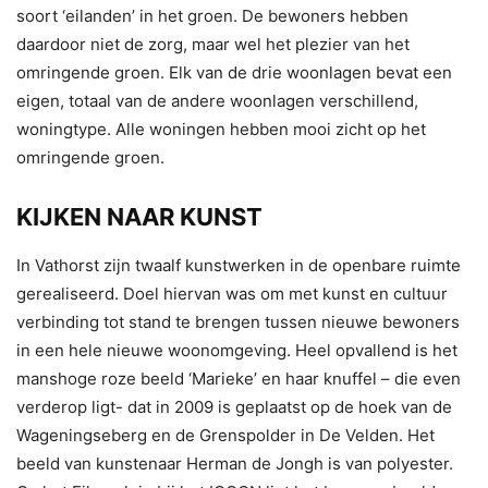
soort ‘eilanden’ in het groen. De bewoners hebben
daardoor niet de zorg, maar wel het plezier van het
omringende groen. Elk van de drie woonlagen bevat een
eigen, totaal van de andere woonlagen verschillend,
woningtype. Alle woningen hebben mooi zicht op het
omringende groen.
KIJKEN NAAR KUNST
In Vathorst zijn twaalf kunstwerken in de openbare ruimte
gerealiseerd. Doel hiervan was om met kunst en cultuur
verbinding tot stand te brengen tussen nieuwe bewoners
in een hele nieuwe woonomgeving. Heel opvallend is het
manshoge roze beeld ‘Marieke’ en haar knuffel – die even
verderop ligt- dat in 2009 is geplaatst op de hoek van de
Wageningseberg en de Grenspolder in De Velden. Het
beeld van kunstenaar Herman de Jongh is van polyester.