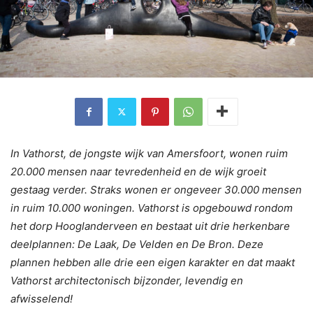
In Vathorst, de jongste wijk van Amersfoort, wonen ruim
20.000 mensen naar tevredenheid en de wijk groeit
gestaag verder. Straks wonen er ongeveer 30.000 mensen
in ruim 10.000 woningen. Vathorst is opgebouwd rondom
het dorp Hooglanderveen en bestaat uit drie herkenbare
deelplannen: De Laak, De Velden en De Bron. Deze
plannen hebben alle drie een eigen karakter en dat maakt
Vathorst architectonisch bijzonder, levendig en
afwisselend!