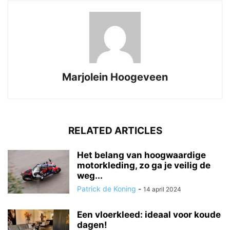
Marjolein Hoogeveen
RELATED ARTICLES
Het belang van hoogwaardige
motorkleding, zo ga je veilig de
weg...
Patrick de Koning
-
14 april 2024
Een vloerkleed: ideaal voor koude
dagen!