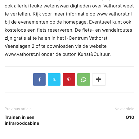
ook allerlei leuke wetenswaardigheden over Vathorst weet
te vertellen. Kijk voor meer informatie op www.vathorst.nl
bij de evenementen op de homepage. Eventueel kunt ook
kosteloos een fiets reserveren. De fiets- en wandelroutes
zijn gratis af te halen in het i-Centrum Vathorst,
Veenslagen 2 of te downloaden via de website
www.vathorst.nl onder de button Kunst&Cultuur.
Previous article
Next article
Trainen in een
Q10
infraroodcabine