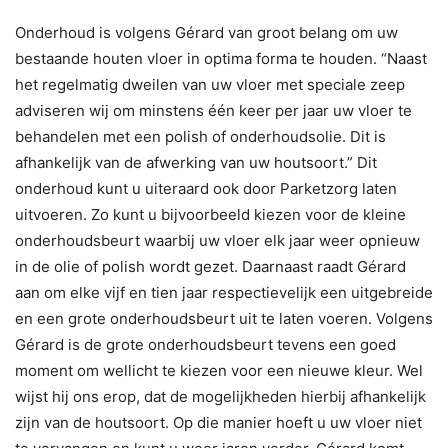
Onderhoud is volgens Gérard van groot belang om uw
bestaande houten vloer in optima forma te houden. “Naast
het regelmatig dweilen van uw vloer met speciale zeep
adviseren wij om minstens één keer per jaar uw vloer te
behandelen met een polish of onderhoudsolie. Dit is
afhankelijk van de afwerking van uw houtsoort.” Dit
onderhoud kunt u uiteraard ook door Parketzorg laten
uitvoeren. Zo kunt u bijvoorbeeld kiezen voor de kleine
onderhoudsbeurt waarbij uw vloer elk jaar weer opnieuw
in de olie of polish wordt gezet. Daarnaast raadt Gérard
aan om elke vijf en tien jaar respectievelijk een uitgebreide
en een grote onderhoudsbeurt uit te laten voeren. Volgens
Gérard is de grote onderhoudsbeurt tevens een goed
moment om wellicht te kiezen voor een nieuwe kleur. Wel
wijst hij ons erop, dat de mogelijkheden hierbij afhankelijk
zijn van de houtsoort. Op die manier hoeft u uw vloer niet