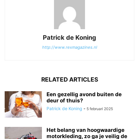
Patrick de Koning
http://www.rexmagazines.nl
RELATED ARTICLES
Een gezellig avond buiten de
deur of thuis?
Patrick de Koning
-
5 februari 2025
Het belang van hoogwaardige
motorkleding, zo ga je veilig de