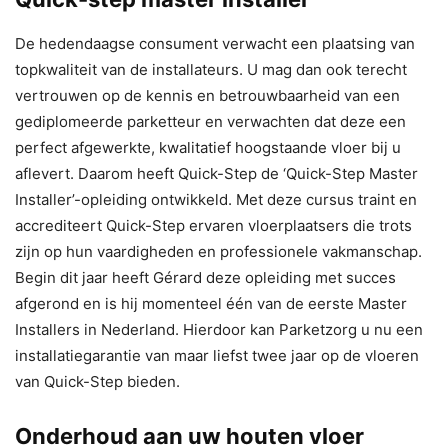
De hedendaagse consument verwacht een plaatsing van
topkwaliteit van de installateurs. U mag dan ook terecht
vertrouwen op de kennis en betrouwbaarheid van een
gediplomeerde parketteur en verwachten dat deze een
perfect afgewerkte, kwalitatief hoogstaande vloer bij u
aflevert. Daarom heeft Quick-Step de ‘Quick-Step Master
Installer’-opleiding ontwikkeld. Met deze cursus traint en
accrediteert Quick-Step ervaren vloerplaatsers die trots
zijn op hun vaardigheden en professionele vakmanschap.
Begin dit jaar heeft Gérard deze opleiding met succes
afgerond en is hij momenteel één van de eerste Master
Installers in Nederland. Hierdoor kan Parketzorg u nu een
installatiegarantie van maar liefst twee jaar op de vloeren
van Quick-Step bieden.
Onderhoud aan uw houten vloer