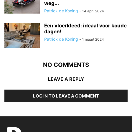
weg...
Patrick de Koning
-
14 april 2024
Een vloerkleed: ideaal voor koude
dagen!
Patrick de Koning
-
1 maart 2024
NO COMMENTS
LEAVE A REPLY
LOG IN TO LEAVE A COMMENT