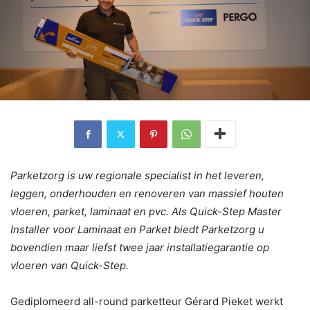
Parketzorg is uw regionale specialist in het leveren,
leggen, onderhouden en renoveren van massief houten
vloeren, parket, laminaat en pvc. Als Quick-Step Master
Installer voor Laminaat en Parket biedt Parketzorg u
bovendien maar liefst twee jaar installatiegarantie op
vloeren van Quick-Step.
Gediplomeerd all-round parketteur Gérard Pieket werkt