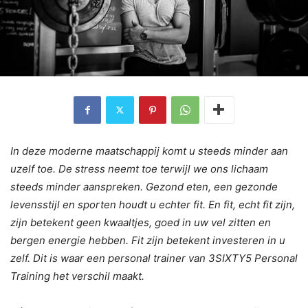
In deze moderne maatschappij komt u steeds minder aan
uzelf toe. De stress neemt toe terwijl we ons lichaam
steeds minder aanspreken. Gezond eten, een gezonde
levensstijl en sporten houdt u echter fit. En fit, echt fit zijn,
zijn betekent geen kwaaltjes, goed in uw vel zitten en
bergen energie hebben. Fit zijn betekent investeren in u
zelf. Dit is waar een personal trainer van 3SIXTY5 Personal
Training het verschil maakt.