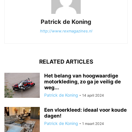
Patrick de Koning
http://www.rexmagazines.nl
RELATED ARTICLES
Het belang van hoogwaardige
motorkleding, zo ga je veilig de
weg...
Patrick de Koning
-
14 april 2024
Een vloerkleed: ideaal voor koude
dagen!
Patrick de Koning
-
1 maart 2024