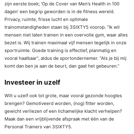
zijn eerste boek; ‘Op de Cover van Men’s Health in 100
dagen’ een begrip geworden is in de fitness wereld.
Privacy, ruimte, frisse lucht en optimale
trainomstandigheden staan bij 3SIXTY5 voorop. “Ik wil
mensen niet laten trainen in een overvolle gym, waar alles
bezet is. Wij trainen maximaal vijf mensen tegelijk in onze
sportruimte. Goede training is effectief, planmatig en
vooral haalbaar”, aldus de sportondernemer. “Als je bij mij
komt dan ben je aan de beurt, dan gaat het gebeuren.”
Investeer in uzelf
Wilt u uzelf ook tot grote, maar vooral gezonde hoogtes
brengen? Gemotiveerd worden, (nog) fitter worden,
gewicht verliezen of een lichamelijke klacht verhelpen?
Maak dan een vrijblijvende afspraak met één van de
Personal Trainers van 3SIXTY5.