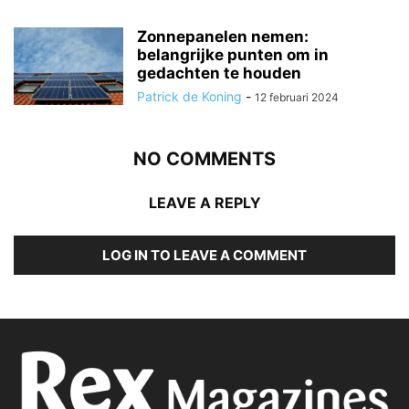
Zonnepanelen nemen:
belangrijke punten om in
gedachten te houden
Patrick de Koning
-
12 februari 2024
NO COMMENTS
LEAVE A REPLY
LOG IN TO LEAVE A COMMENT