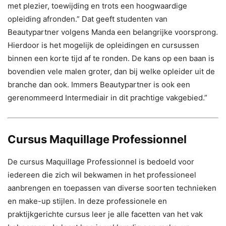
met plezier, toewijding en trots een hoogwaardige
opleiding afronden.” Dat geeft studenten van
Beautypartner volgens Manda een belangrijke voorsprong.
Hierdoor is het mogelijk de opleidingen en cursussen
binnen een korte tijd af te ronden. De kans op een baan is
bovendien vele malen groter, dan bij welke opleider uit de
branche dan ook. Immers Beautypartner is ook een
gerenommeerd Intermediair in dit prachtige vakgebied.”
Cursus Maquillage Professionnel
De cursus Maquillage Professionnel is bedoeld voor
iedereen die zich wil bekwamen in het professioneel
aanbrengen en toepassen van diverse soorten technieken
en make-up stijlen. In deze professionele en
praktijkgerichte cursus leer je alle facetten van het vak