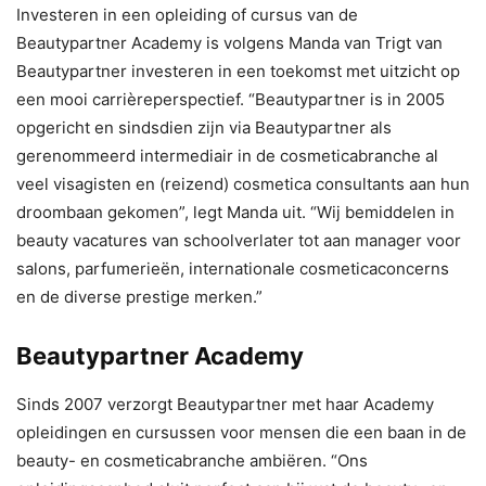
Investeren in een opleiding of cursus van de
Beautypartner Academy is volgens Manda van Trigt van
Beautypartner investeren in een toekomst met uitzicht op
een mooi carrièreperspectief. “Beautypartner is in 2005
opgericht en sindsdien zijn via Beautypartner als
gerenommeerd intermediair in de cosmeticabranche al
veel visagisten en (reizend) cosmetica consultants aan hun
droombaan gekomen”, legt Manda uit. “Wij bemiddelen in
beauty vacatures van schoolverlater tot aan manager voor
salons, parfumerieën, internationale cosmeticaconcerns
en de diverse prestige merken.”
Beautypartner Academy
Sinds 2007 verzorgt Beautypartner met haar Academy
opleidingen en cursussen voor mensen die een baan in de
beauty- en cosmeticabranche ambiëren. “Ons