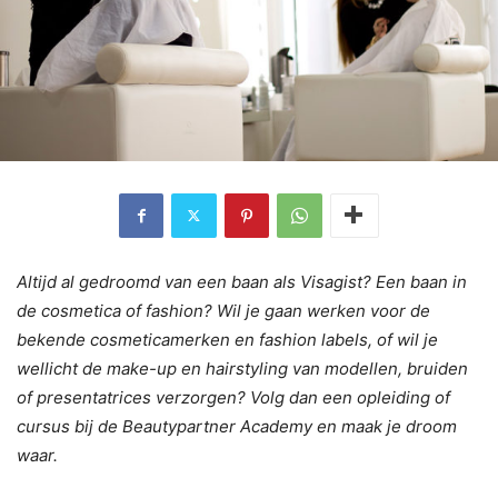
Altijd al gedroomd van een baan als Visagist? Een baan in
de cosmetica of fashion? Wil je gaan werken voor de
bekende cosmeticamerken en fashion labels, of wil je
wellicht de make-up en hairstyling van modellen, bruiden
of presentatrices verzorgen? Volg dan een opleiding of
cursus bij de Beautypartner Academy en maak je droom
waar.