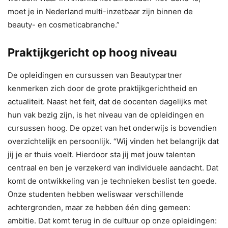
moet je in Nederland multi-inzetbaar zijn binnen de
beauty- en cosmeticabranche.”
Praktijkgericht op hoog niveau
De opleidingen en cursussen van Beautypartner
kenmerken zich door de grote praktijkgerichtheid en
actualiteit. Naast het feit, dat de docenten dagelijks met
hun vak bezig zijn, is het niveau van de opleidingen en
cursussen hoog. De opzet van het onderwijs is bovendien
overzichtelijk en persoonlijk. “Wij vinden het belangrijk dat
jij je er thuis voelt. Hierdoor sta jij met jouw talenten
centraal en ben je verzekerd van individuele aandacht. Dat
komt de ontwikkeling van je technieken beslist ten goede.
Onze studenten hebben weliswaar verschillende
achtergronden, maar ze hebben één ding gemeen:
ambitie. Dat komt terug in de cultuur op onze opleidingen: