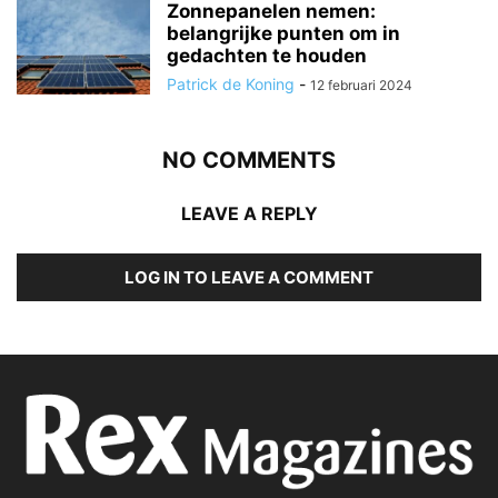
Zonnepanelen nemen:
belangrijke punten om in
gedachten te houden
Patrick de Koning
-
12 februari 2024
NO COMMENTS
LEAVE A REPLY
LOG IN TO LEAVE A COMMENT