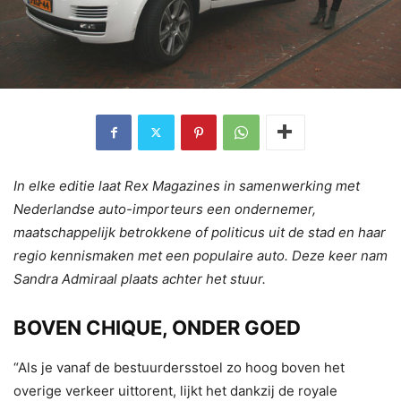
In elke editie laat Rex Magazines in samenwerking met
Nederlandse auto-importeurs een ondernemer,
maatschappelijk betrokkene of politicus uit de stad en haar
regio kennismaken met een populaire auto. Deze keer nam
Sandra Admiraal plaats achter het stuur.
BOVEN CHIQUE, ONDER GOED
“Als je vanaf de bestuurdersstoel zo hoog boven het
overige verkeer uittorent, lijkt het dankzij de royale