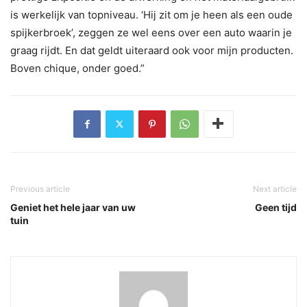
is werkelijk van topniveau. ‘Hij zit om je heen als een oude
spijkerbroek’, zeggen ze wel eens over een auto waarin je
graag rijdt. En dat geldt uiteraard ook voor mijn producten.
Boven chique, onder goed.”
Previous article
Next article
Geniet het hele jaar van uw
Geen tijd
tuin