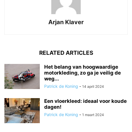
Arjan Klaver
RELATED ARTICLES
Het belang van hoogwaardige
motorkleding, zo ga je veilig de
weg...
Patrick de Koning
-
14 april 2024
Een vloerkleed: ideaal voor koude
dagen!
Patrick de Koning
-
1 maart 2024