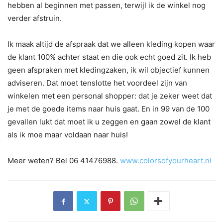
hebben al beginnen met passen, terwijl ik de winkel nog
verder afstruin.
Ik maak altijd de afspraak dat we alleen kleding kopen waar
de klant 100% achter staat en die ook echt goed zit. Ik heb
geen afspraken met kledingzaken, ik wil objectief kunnen
adviseren. Dat moet tenslotte het voordeel zijn van
winkelen met een personal shopper: dat je zeker weet dat
je met de goede items naar huis gaat. En in 99 van de 100
gevallen lukt dat moet ik u zeggen en gaan zowel de klant
als ik moe maar voldaan naar huis!
Meer weten? Bel 06 41476988.
www.colorsofyourheart.nl