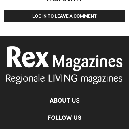
LOG IN TO LEAVE A COMMENT
ABOUT US
FOLLOW US