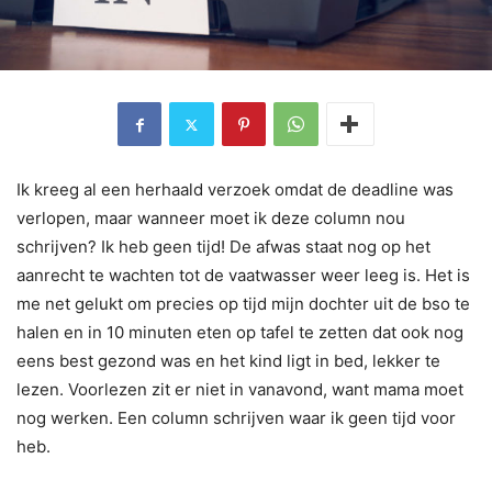
Ik kreeg al een herhaald verzoek omdat de deadline was
verlopen, maar wanneer moet ik deze column nou
schrijven? Ik heb geen tijd! De afwas staat nog op het
aanrecht te wachten tot de vaatwasser weer leeg is. Het is
me net gelukt om precies op tijd mijn dochter uit de bso te
halen en in 10 minuten eten op tafel te zetten dat ook nog
eens best gezond was en het kind ligt in bed, lekker te
lezen. Voorlezen zit er niet in vanavond, want mama moet
nog werken. Een column schrijven waar ik geen tijd voor
heb.