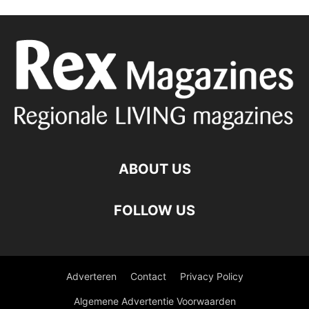
ABOUT US
FOLLOW US
Adverteren
Contact
Privacy Policy
Algemene Advertentie Voorwaarden