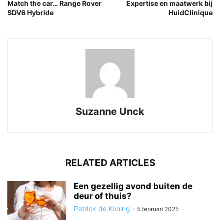
Match the car… Range Rover
Expertise en maatwerk bij
SDV6 Hybride
HuidClinique
Suzanne Unck
RELATED ARTICLES
Een gezellig avond buiten de
deur of thuis?
Patrick de Koning
-
5 februari 2025