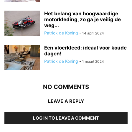
Het belang van hoogwaardige
motorkleding, zo ga je veilig de
weg...
Patrick de Koning
-
14 april 2024
Een vloerkleed: ideaal voor koude
dagen!
Patrick de Koning
-
1 maart 2024
NO COMMENTS
LEAVE A REPLY
LOG IN TO LEAVE A COMMENT