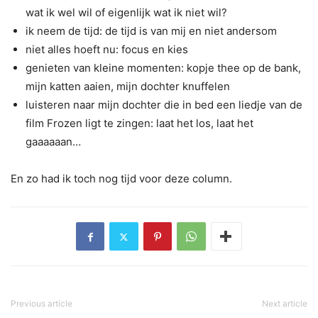
wat ik wel wil of eigenlijk wat ik niet wil?
ik neem de tijd: de tijd is van mij en niet andersom
niet alles hoeft nu: focus en kies
genieten van kleine momenten: kopje thee op de bank,
mijn katten aaien, mijn dochter knuffelen
luisteren naar mijn dochter die in bed een liedje van de
film Frozen ligt te zingen: laat het los, laat het
gaaaaaan…
En zo had ik toch nog tijd voor deze column.
Previous article
Next article