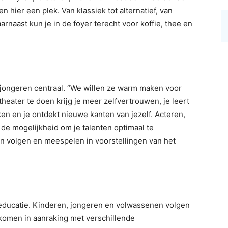
 hier een plek. Van klassiek tot alternatief, van
Daarnaast kun je in de foyer terecht voor koffie, thee en
 jongeren centraal. “We willen ze warm maken voor
heater te doen krijg je meer zelfvertrouwen, je leert
ken en je ontdekt nieuwe kanten van jezelf. Acteren,
 de mogelijkheid om je talenten optimaal te
en volgen en meespelen in voorstellingen van het
educatie. Kinderen, jongeren en volwassenen volgen
komen in aanraking met verschillende