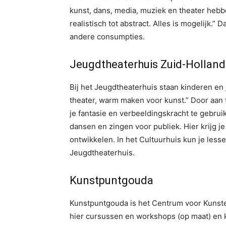
kunst, dans, media, muziek en theater hebben
realistisch tot abstract. Alles is mogelijk.” 
andere consumpties.
Jeugdtheaterhuis Zuid-Holland
Bij het Jeugdtheaterhuis staan kinderen en
theater, warm maken voor kunst.” Door aan t
je fantasie en verbeeldingskracht te gebrui
dansen en zingen voor publiek. Hier krijg je
ontwikkelen. In het Cultuurhuis kun je less
Jeugdtheaterhuis.
Kunstpuntgouda
Kunstpuntgouda is het Centrum voor Kunst
hier cursussen en workshops (op maat) en 